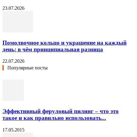
23.07.2026
Помолвочное кольцо и украшение на каждый
день: в чём принципиальная разница
22.07.2026
Популярные посты
Эффективный феруловый пилинг – что это
такое и как правильно использовать...
17.05.2015