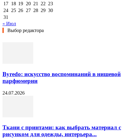
17
18
19
20
21
22
23
24
25
26
27
28
29
30
31
« Июл
Выбор редактора
Byredo: искусство воспоминаний в нишевой
парфюмерии
24.07.2026
Ткани с принтами: как выбрать материал с
рисунком для одежды, интерьера...