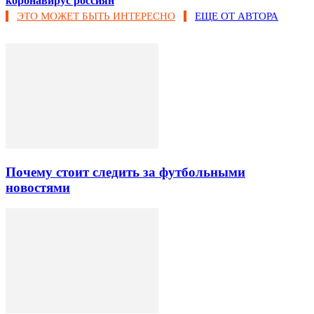
коронавирус россиян
ЭТО МОЖЕТ БЫТЬ ИНТЕРЕСНО
ЕЩЕ ОТ АВТОРА
Почему стоит следить за футбольными
новостями