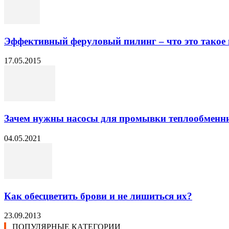
Эффективный феруловый пилинг – что это такое и
17.05.2015
Зачем нужны насосы для промывки теплообменнико
04.05.2021
Как обесцветить брови и не лишиться их?
23.09.2013
ПОПУЛЯРНЫЕ КАТЕГОРИИ