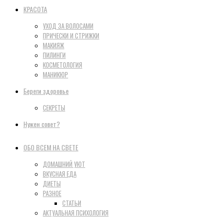
КРАСОТА
УХОД ЗА ВОЛОСАМИ
ПРИЧЕСКИ И СТРИЖКИ
МАКИЯЖ
ПИЛИНГИ
КОСМЕТОЛОГИЯ
МАНИКЮР
Береги здоровье
СЕКРЕТЫ
Нужен совет?
ОБО ВСЕМ НА СВЕТЕ
ДОМАШНИЙ УЮТ
ВКУСНАЯ ЕДА
ДИЕТЫ
РАЗНОЕ
СТАТЬИ
АКТУАЛЬНАЯ ПСИХОЛОГИЯ