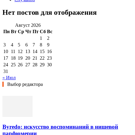
Нет постов для отображения
Август 2026
Пн
Вт
Ср
Чт
Пт
Сб
Вс
1
2
3
4
5
6
7
8
9
10
11
12
13
14
15
16
17
18
19
20
21
22
23
24
25
26
27
28
29
30
31
« Июл
Выбор редактора
Byredo: искусство воспоминаний в нишевой
парфюмерии