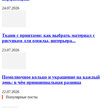
24.07.2026
Ткани с принтами: как выбрать материал с
рисунком для одежды, интерьера...
23.07.2026
Помолвочное кольцо и украшение на каждый
день: в чём принципиальная разница
22.07.2026
Популярные посты