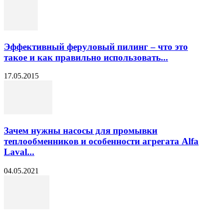
Эффективный феруловый пилинг – что это
такое и как правильно использовать...
17.05.2015
Зачем нужны насосы для промывки
теплообменников и особенности агрегата Alfa
Laval...
04.05.2021