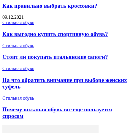
Как правильно выбрать кроссовки?
09.12.2021
Стильная обувь
Как выгодно купить спортивную обувь?
Стильная обувь
Стоит ли покупать итальянские сапоги?
Стильная обувь
На что обратить внимание при выборе женских
туфель
Стильная обувь
Почему кожаная обувь все еще пользуется
спросом