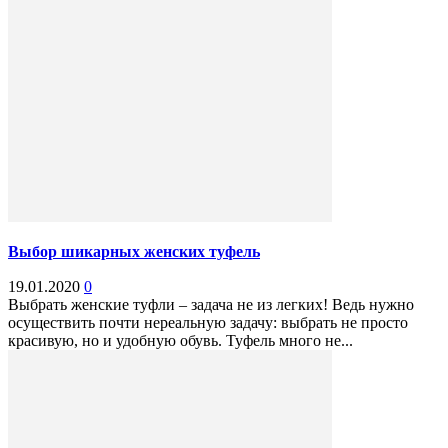
Выбор шикарных женских туфель
19.01.2020
0
Выбрать женские туфли – задача не из легких! Ведь нужно
осуществить почти нереальную задачу: выбрать не просто
красивую, но и удобную обувь. Туфель много не...