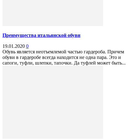
Преимущества итальянской обуви
19.01.2020
0
Обувь является неотъемлемой частью гардероба. Причем
обуви в гардеробе всегда находится не одна пара. Это и
сапоги, туфли, шлепки, тапочки. Да туфлей может быть...