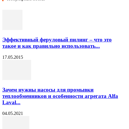
Эффективный феруловый пилинг – что это
такое и как правильно использовать...
17.05.2015
Зачем нужны насосы для промывки
теплообменников и особенности агрегата Alfa
Laval...
04.05.2021