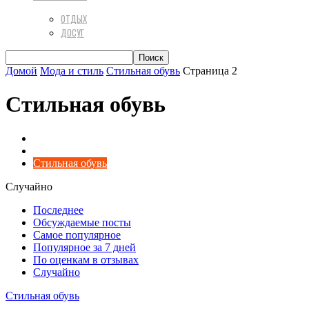
ОТДЫХ
ДОСУГ
Домой
Мода и стиль
Стильная обувь
Страница 2
Стильная обувь
Аксессуары & Бижутерия
Гардероб
Стильная обувь
Случайно
Последнее
Обсуждаемые посты
Самое популярное
Популярное за 7 дней
По оценкам в отзывах
Случайно
Стильная обувь