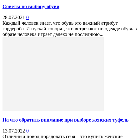
Советы по выбору обуви
28.07.2021
0
Каждый человек знает, что обувь это важный атрибут
гардероба. И пускай говорят, что встречают по одежде обувь в
образе человека играет далеко не последнюю...
На что обратить внимание при выборе женских туфель
13.07.2022
0
Отличный повод порадовать себя – это купить женские