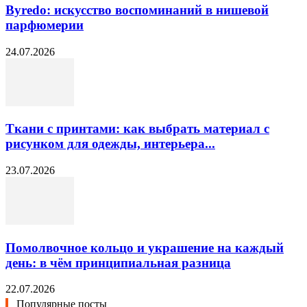
Byredo: искусство воспоминаний в нишевой
парфюмерии
24.07.2026
Ткани с принтами: как выбрать материал с
рисунком для одежды, интерьера...
23.07.2026
Помолвочное кольцо и украшение на каждый
день: в чём принципиальная разница
22.07.2026
Популярные посты