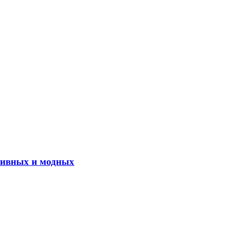
ктивных и модных