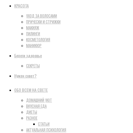
КРАСОТА
УХОД ЗА ВОЛОСАМИ
ПРИЧЕСКИ И СТРИЖКИ
МАКИЯЖ
ПИЛИНГИ
КОСМЕТОЛОГИЯ
МАНИКЮР
Береги здоровье
СЕКРЕТЫ
Нужен совет?
ОБО ВСЕМ НА СВЕТЕ
ДОМАШНИЙ УЮТ
ВКУСНАЯ ЕДА
ДИЕТЫ
РАЗНОЕ
СТАТЬИ
АКТУАЛЬНАЯ ПСИХОЛОГИЯ