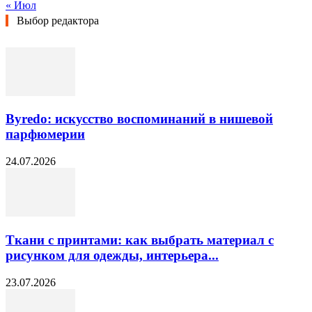
« Июл
Выбор редактора
Byredo: искусство воспоминаний в нишевой
парфюмерии
24.07.2026
Ткани с принтами: как выбрать материал с
рисунком для одежды, интерьера...
23.07.2026