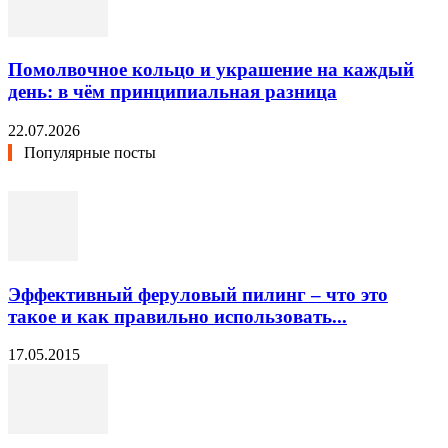
Помолвочное кольцо и украшение на каждый
день: в чём принципиальная разница
22.07.2026
Популярные посты
Эффективный феруловый пилинг – что это
такое и как правильно использовать...
17.05.2015