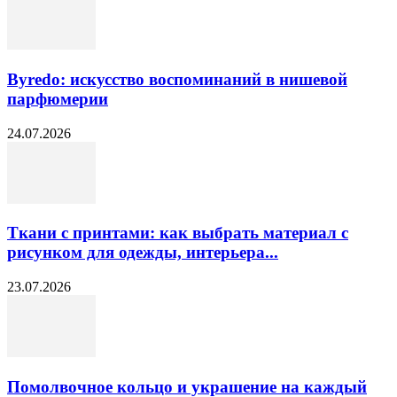
Byredo: искусство воспоминаний в нишевой
парфюмерии
24.07.2026
Ткани с принтами: как выбрать материал с
рисунком для одежды, интерьера...
23.07.2026
Помолвочное кольцо и украшение на каждый