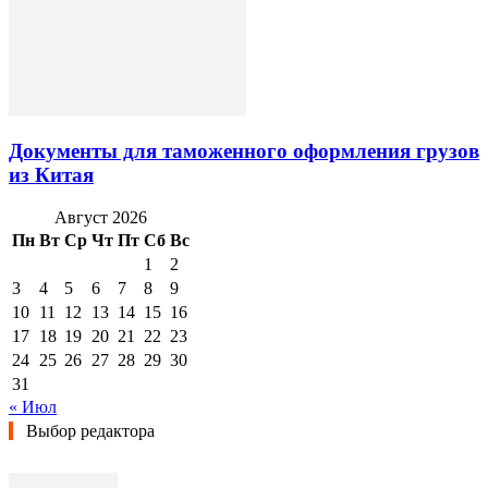
Документы для таможенного оформления грузов
из Китая
Август 2026
Пн
Вт
Ср
Чт
Пт
Сб
Вс
1
2
3
4
5
6
7
8
9
10
11
12
13
14
15
16
17
18
19
20
21
22
23
24
25
26
27
28
29
30
31
« Июл
Выбор редактора