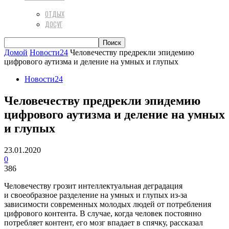
ОТДЫХ
ДОСУГ
Домой
Новости24
Человечеству предрекли эпидемию
цифрового аутизма и деление на умных и глупых
Новости24
Человечеству предрекли эпидемию
цифрового аутизма и деление на умных
и глупых
23.01.2020
0
386
Человечеству грозит интеллектуальная деградация
и своеобразное разделение на умных и глупых из-за
зависимости современных молодых людей от потребления
цифрового контента. В случае, когда человек постоянно
потребляет контент, его мозг впадает в спячку, рассказал