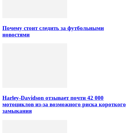
Почему стоит следить за футбольными
новостями
Harley-Davidson отзывает почти 42 000
мотоциклов из-за возможного риска короткого
замыкания