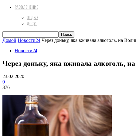
РАЗВЛЕЧЕНИЕ
ОТДЫХ
ДОСУГ
Домой
Новости24
Через доньку, яка вживала алкоголь, на Воли
Новости24
Через доньку, яка вживала алкоголь, на
23.02.2020
0
376