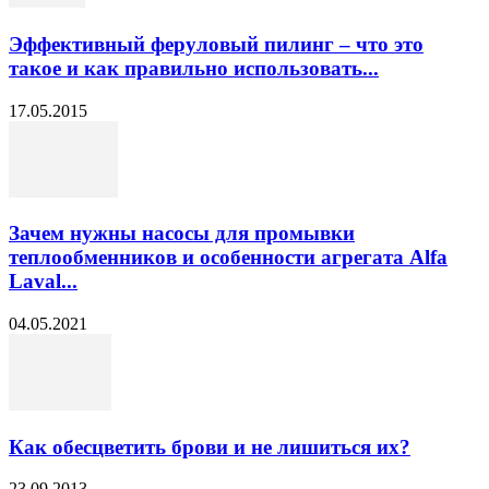
Эффективный феруловый пилинг – что это
такое и как правильно использовать...
17.05.2015
Зачем нужны насосы для промывки
теплообменников и особенности агрегата Alfa
Laval...
04.05.2021
Как обесцветить брови и не лишиться их?
23.09.2013