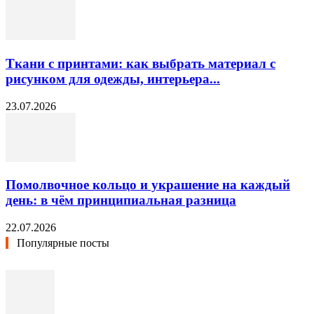
Ткани с принтами: как выбрать материал с
рисунком для одежды, интерьера...
23.07.2026
Помолвочное кольцо и украшение на каждый
день: в чём принципиальная разница
22.07.2026
Популярные посты