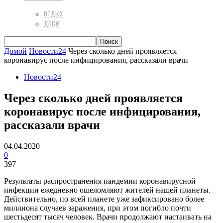
ОТДЫХ
ДОСУГ
Домой
Новости24
Через сколько дней проявляется
коронавирус после инфицирования, рассказали врачи
Новости24
Через сколько дней проявляется
коронавирус после инфицирования,
рассказали врачи
04.04.2020
0
397
Результаты распространения пандемии коронавирусной
инфекции ежедневно ошеломляют жителей нашей планеты.
Действительно, по всей планете уже зафиксировано более
миллиона случаев заражения, при этом погибло почти
шестьдесят тысяч человек. Врачи продолжают настаивать на