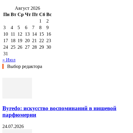
Август 2026
Пн
Вт
Ср
Чт
Пт
Сб
Вс
1
2
3
4
5
6
7
8
9
10
11
12
13
14
15
16
17
18
19
20
21
22
23
24
25
26
27
28
29
30
31
« Июл
Выбор редактора
Byredo: искусство воспоминаний в нишевой
парфюмерии
24.07.2026