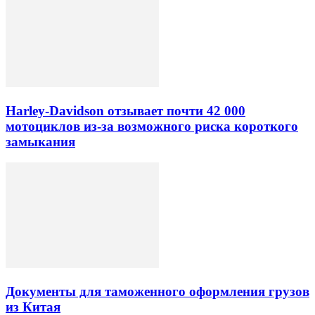
Harley-Davidson отзывает почти 42 000
мотоциклов из-за возможного риска короткого
замыкания
Документы для таможенного оформления грузов
из Китая