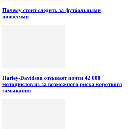
Почему стоит следить за футбольными
новостями
Harley-Davidson отзывает почти 42 000
мотоциклов из-за возможного риска короткого
замыкания