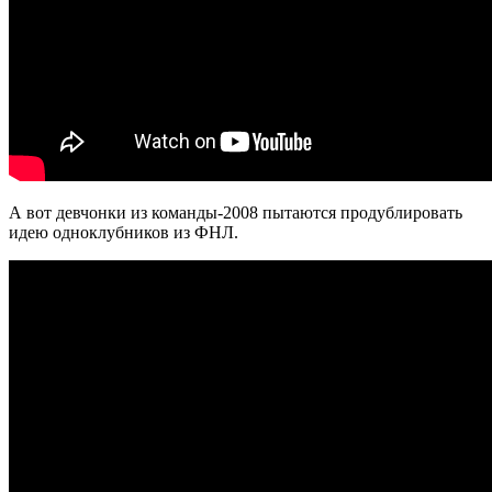
А вот девчонки из команды-2008 пытаются продублировать
идею одноклубников из ФНЛ.