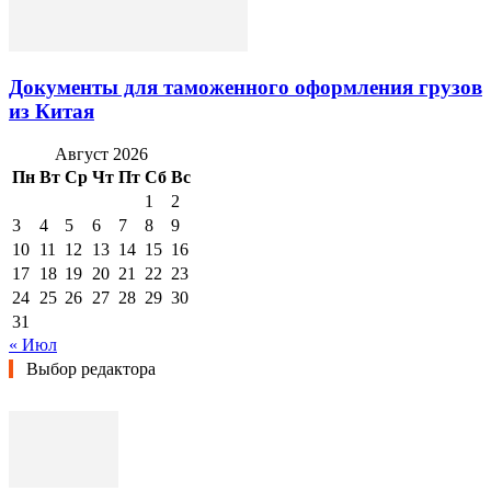
Документы для таможенного оформления грузов
из Китая
Август 2026
Пн
Вт
Ср
Чт
Пт
Сб
Вс
1
2
3
4
5
6
7
8
9
10
11
12
13
14
15
16
17
18
19
20
21
22
23
24
25
26
27
28
29
30
31
« Июл
Выбор редактора