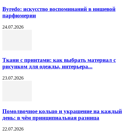
Byredo: искусство воспоминаний в нишевой
парфюмерии
24.07.2026
Ткани с принтами: как выбрать материал с
рисунком для одежды, интерьера...
23.07.2026
Помолвочное кольцо и украшение на каждый
день: в чём принципиальная разница
22.07.2026