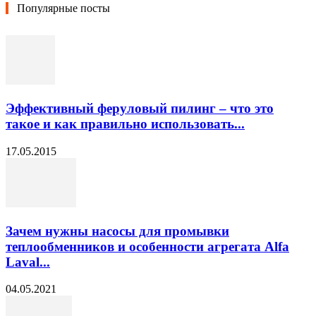
Популярные посты
Эффективный феруловый пилинг – что это
такое и как правильно использовать...
17.05.2015
Зачем нужны насосы для промывки
теплообменников и особенности агрегата Alfa
Laval...
04.05.2021