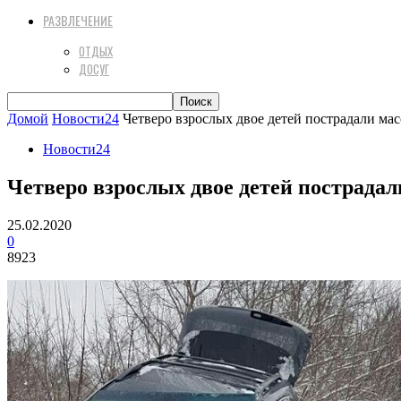
РАЗВЛЕЧЕНИЕ
ОТДЫХ
ДОСУГ
Домой
Новости24
Четверо взрослых двое детей пострадали ма
Новости24
Четверо взрослых двое детей пострада
25.02.2020
0
8923