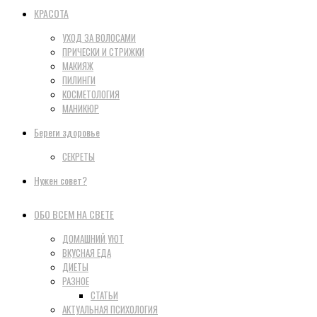
КРАСОТА
УХОД ЗА ВОЛОСАМИ
ПРИЧЕСКИ И СТРИЖКИ
МАКИЯЖ
ПИЛИНГИ
КОСМЕТОЛОГИЯ
МАНИКЮР
Береги здоровье
СЕКРЕТЫ
Нужен совет?
ОБО ВСЕМ НА СВЕТЕ
ДОМАШНИЙ УЮТ
ВКУСНАЯ ЕДА
ДИЕТЫ
РАЗНОЕ
СТАТЬИ
АКТУАЛЬНАЯ ПСИХОЛОГИЯ