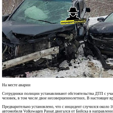
На месте аварии
Сотрудники полиции устанавливают обстоятельства ДТП с учас
человек, в том числе двое несовершеннолетних. В настоящее в
Предварительно установлено, что с инцидент случился около 1
автомобиля Volkswagen Passat двигался от Бийска в направлени