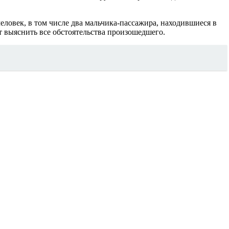
ловек, в том числе два мальчика-пассажира, находившиеся в
 выяснить все обстоятельства произошедшего.