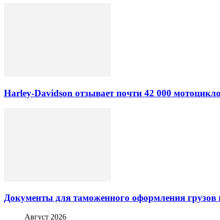
Harley-Davidson отзывает почти 42 000 мотоцикл
Документы для таможенного оформления грузов 
Август 2026