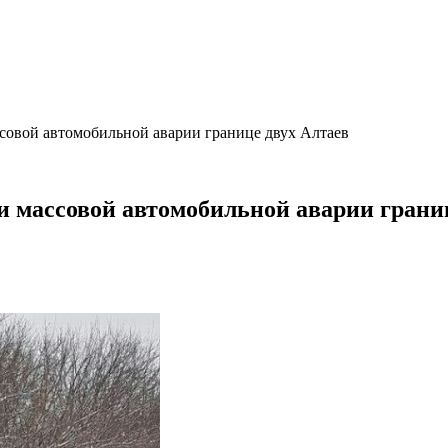
ссовой автомобильной аварии границе двух Алтаев
ли массовой автомобильной аварии грани