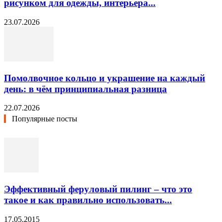
рисунком для одежды, интерьера...
23.07.2026
Помолвочное кольцо и украшение на каждый
день: в чём принципиальная разница
22.07.2026
Популярные посты
Эффективный феруловый пилинг – что это
такое и как правильно использовать...
17.05.2015