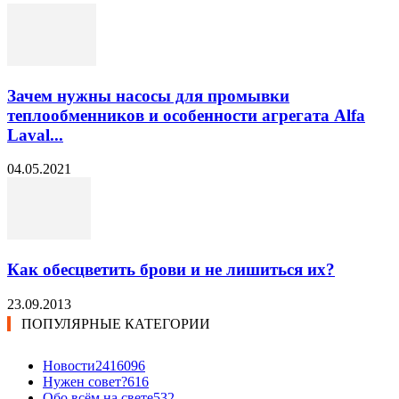
Зачем нужны насосы для промывки
теплообменников и особенности агрегата Alfa
Laval...
04.05.2021
Как обесцветить брови и не лишиться их?
23.09.2013
ПОПУЛЯРНЫЕ КАТЕГОРИИ
Новости24
16096
Нужен совет?
616
Обо всём на свете
532