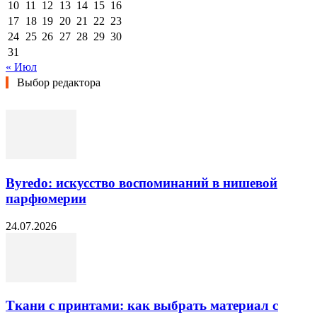
10
11
12
13
14
15
16
17
18
19
20
21
22
23
24
25
26
27
28
29
30
31
« Июл
Выбор редактора
Byredo: искусство воспоминаний в нишевой
парфюмерии
24.07.2026
Ткани с принтами: как выбрать материал с