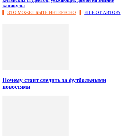
китайских студентов, уезжающих домой на зимние
каникулы
ЭТО МОЖЕТ БЫТЬ ИНТЕРЕСНО
ЕЩЕ ОТ АВТОРА
Почему стоит следить за футбольными
новостями