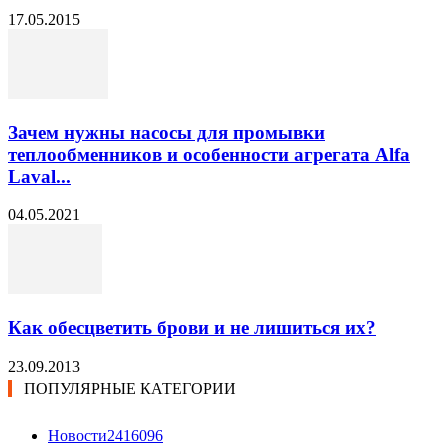
17.05.2015
Зачем нужны насосы для промывки
теплообменников и особенности агрегата Alfa
Laval...
04.05.2021
Как обесцветить брови и не лишиться их?
23.09.2013
ПОПУЛЯРНЫЕ КАТЕГОРИИ
Новости24
16096