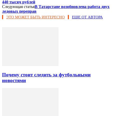
440 тысяч рублей
Следующая статья
В Татарстане возобновлена работа двух
ледовых переправ
ЭТО МОЖЕТ БЫТЬ ИНТЕРЕСНО
ЕЩЕ ОТ АВТОРА
Почему стоит следить за футбольными
новостями