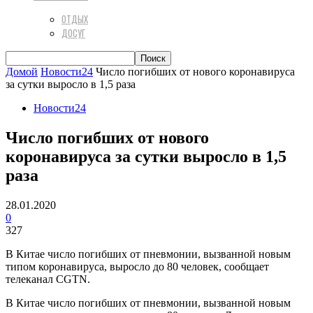
ОТДЫХ
ДОСУГ
Домой
Новости24
Число погибших от нового коронавируса
за сутки выросло в 1,5 раза
Новости24
Число погибших от нового
коронавируса за сутки выросло в 1,5
раза
28.01.2020
0
327
В Китае число погибших от пневмонии, вызванной новым
типом коронавируса, выросло до 80 человек, сообщает
телеканал CGTN.
В Китае число погибших от пневмонии, вызванной новым