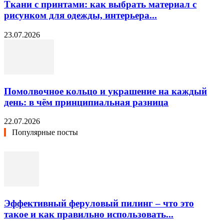
Ткани с принтами: как выбрать материал с
рисунком для одежды, интерьера...
23.07.2026
Помолвочное кольцо и украшение на каждый
день: в чём принципиальная разница
22.07.2026
Популярные посты
Эффективный феруловый пилинг – что это
такое и как правильно использовать...