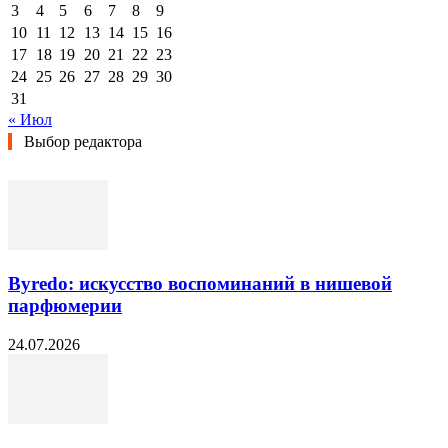
3
4
5
6
7
8
9
10
11
12
13
14
15
16
17
18
19
20
21
22
23
24
25
26
27
28
29
30
31
« Июл
Выбор редактора
Byredo: искусство воспоминаний в нишевой
парфюмерии
24.07.2026