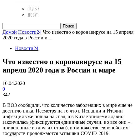
ОТДЫХ
ДОСУГ
Домой
Новости24
Что известно о коронавирусе на 15 апреля
2020 года в России и...
Новости24
Что известно о коронавирусе на 15
апреля 2020 года в России и мире
16.04.2020
0
342
В ВОЗ сообщили, что количество заболевших в мире еще не
достигло пика. Несмотря на то что в Испании и Италии
инфекция уже пошла на спад, а в Китае эпидемия давно
закончилась (фиксируются единичные случаи, но все они –
привезенные из других стран), во множестве европейских
государств продолжаются вспышки COVID-2019.