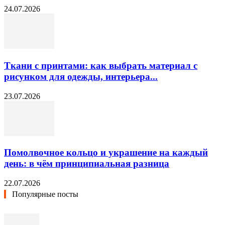
24.07.2026
Ткани с принтами: как выбрать материал с
рисунком для одежды, интерьера...
23.07.2026
Помолвочное кольцо и украшение на каждый
день: в чём принципиальная разница
22.07.2026
Популярные посты