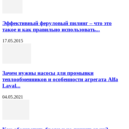
Эффективный феруловый пилинг – что это
такое и как правильно использовать...
17.05.2015
Зачем нужны насосы для промывки
теплообменников и особенности агрегата Alfa
Laval...
04.05.2021