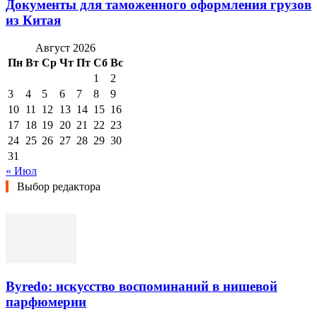
Документы для таможенного оформления грузов
из Китая
Август 2026
Пн
Вт
Ср
Чт
Пт
Сб
Вс
1
2
3
4
5
6
7
8
9
10
11
12
13
14
15
16
17
18
19
20
21
22
23
24
25
26
27
28
29
30
31
« Июл
Выбор редактора
Byredo: искусство воспоминаний в нишевой
парфюмерии