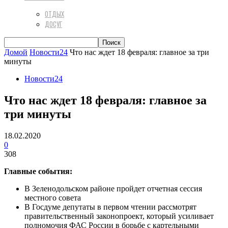
ОТДЫХ
ДОСУГ
Домой
Новости24
Что нас ждет 18 февраля: главное за три
минуты
Новости24
Что нас ждет 18 февраля: главное за
три минуты
18.02.2020
0
308
Главные события:
В Зеленодольском районе пройдет отчетная сессия
местного совета
В Госдуме депутаты в первом чтении рассмотрят
правительственный законопроект, который усиливает
полномочия ФАС России в борьбе с картельными