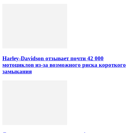
Harley-Davidson отзывает почти 42 000
мотоциклов из-за возможного риска короткого
замыкания