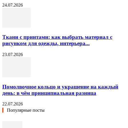
24.07.2026
Ткани с принтами: как выбрать материал с
рисунком для одежды, интерьера...
23.07.2026
Помолвочное кольцо и украшение на каждый
день: в чём принципиальная разница
22.07.2026
Популярные посты