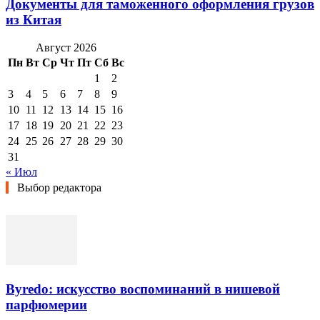
Документы для таможенного оформления грузов
из Китая
Август 2026
Пн
Вт
Ср
Чт
Пт
Сб
Вс
1
2
3
4
5
6
7
8
9
10
11
12
13
14
15
16
17
18
19
20
21
22
23
24
25
26
27
28
29
30
31
« Июл
Выбор редактора
Byredo: искусство воспоминаний в нишевой
парфюмерии