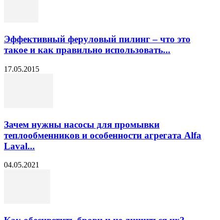
Эффективный феруловый пилинг – что это
такое и как правильно использовать...
17.05.2015
Зачем нужны насосы для промывки
теплообменников и особенности агрегата Alfa
Laval...
04.05.2021