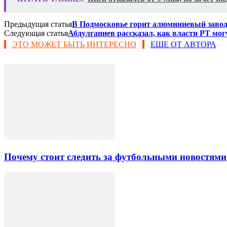
Предыдущая статья
В Подмосковье горит алюминиевый завод
Следующая статья
​Абдулганиев рассказал, как власти РТ мо
ЭТО МОЖЕТ БЫТЬ ИНТЕРЕСНО
ЕЩЕ ОТ АВТОРА
Почему стоит следить за футбольными новостями