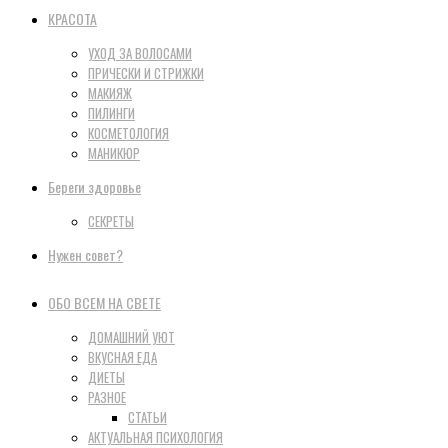
КРАСОТА
УХОД ЗА ВОЛОСАМИ
ПРИЧЕСКИ И СТРИЖКИ
МАКИЯЖ
ПИЛИНГИ
КОСМЕТОЛОГИЯ
МАНИКЮР
Береги здоровье
СЕКРЕТЫ
Нужен совет?
ОБО ВСЕМ НА СВЕТЕ
ДОМАШНИЙ УЮТ
ВКУСНАЯ ЕДА
ДИЕТЫ
РАЗНОЕ
СТАТЬИ
АКТУАЛЬНАЯ ПСИХОЛОГИЯ