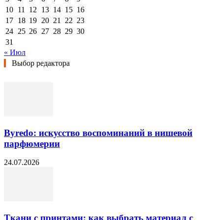
10
11
12
13
14
15
16
17
18
19
20
21
22
23
24
25
26
27
28
29
30
31
« Июл
Выбор редактора
Byredo: искусство воспоминаний в нишевой
парфюмерии
24.07.2026
Ткани с принтами: как выбрать материал с