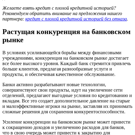
Желаете взять кредит с плохой кредитной историей?
Рекомендуем обратить внимание на предложения нашего
партнера:
кредит с плохой кредитной историей без отказа
.
Растущая конкуренция на банковском
рынке
В условиях усиливающейся борьбы между финансовыми
учреждениями, конкуренция на банковском рынке достигает
все более высокого уровня. Каждый банк стремится привлечь
больше клиентов, предлагая разнообразные услуги и
продукты, и обеспечивая качественное обслуживание.
Банки активно разрабатывают новые технологии,
совершенствуют свои продукты, идут на увеличение сети
отделений, предлагают выгодные условия по кредитованию и
вкладам. Все это создает дополнительное давление на старые
и малоэффективные игроки на рынке, заставляя их принимать
сложные решения для сохранения конкурентоспособности.
Усиление конкуренции на банковском рынке может привести
к сокращению доходов и увеличению расходов для банков,
что в свою очередь может привести к закрытию для