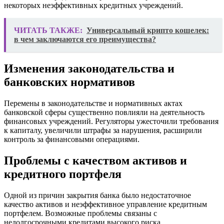
некоторых неэффективных кредитных учреждений.
ЧИТАТЬ ТАКЖЕ:
Универсальный крипто кошелек:
в чем заключаются его преимущества?
Изменения законодательства и
банковских нормативов
Перемены в законодательстве и нормативных актах
банковской сферы существенно повлияли на деятельность
финансовых учреждений. Регуляторы ужесточили требования
к капиталу, увеличили штрафы за нарушения, расширили
контроль за финансовыми операциями.
Проблемы с качеством активов и
кредитного портфеля
Одной из причин закрытия банка было недостаточное
качество активов и неэффективное управление кредитным
портфелем. Возможные проблемы связаны с
недолгосрочными кредитами высокого риска,