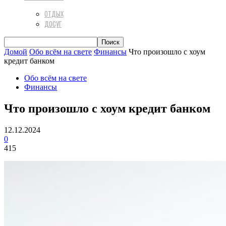
ОТДЫХ
ДОСУГ
Домой
Обо всём на свете
Финансы
Что произошло с хоум
кредит банком
Обо всём на свете
Финансы
Что произошло с хоум кредит банком
12.12.2024
0
415