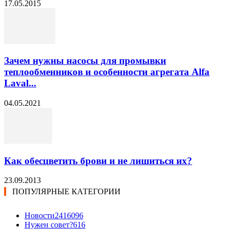
17.05.2015
Зачем нужны насосы для промывки
теплообменников и особенности агрегата Alfa
Laval...
04.05.2021
Как обесцветить брови и не лишиться их?
23.09.2013
ПОПУЛЯРНЫЕ КАТЕГОРИИ
Новости24
16096
Нужен совет?
616