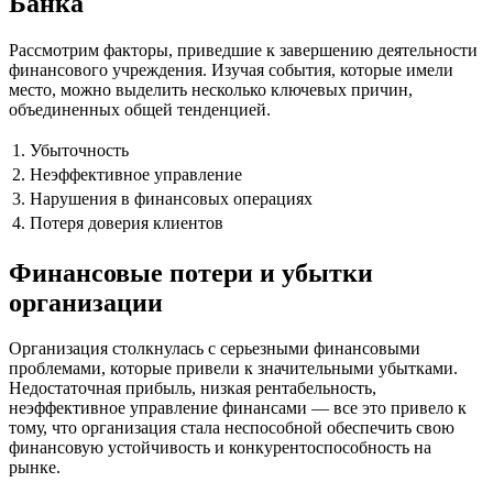
Банка
Рассмотрим факторы, приведшие к завершению деятельности
финансового учреждения. Изучая события, которые имели
место, можно выделить несколько ключевых причин,
объединенных общей тенденцией.
1.
Убыточность
2.
Неэффективное управление
3.
Нарушения в финансовых операциях
4.
Потеря доверия клиентов
Финансовые потери и убытки
организации
Организация столкнулась с серьезными финансовыми
проблемами, которые привели к значительными убытками.
Недостаточная прибыль, низкая рентабельность,
неэффективное управление финансами — все это привело к
тому, что организация стала неспособной обеспечить свою
финансовую устойчивость и конкурентоспособность на
рынке.