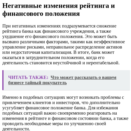
Негативные изменения рейтинга и
финансового положения
При негативных изменениях подразумевается снижение
рейтинга банка как финансового учреждения, а также
ухудшение его финансового положения. Это может быть
вызвано различными факторами, такими как неэффективное
управление рисками, неправильное распределение активов
или недостаточная капитализация. В итоге, банк может
оказаться в затруднительном положении, когда его
деятельность становится неустойчивой и нерентабельной.
ЧИТАТЬ ТАКЖЕ:
Что может рассказать о вашем
бизнесе тайный покупатель
Именно в подобных ситуациях могут возникать проблемы с
привлечением клиентов и инвесторов, что дополнительно
усугубляет финансовое положение банка. Для избежания
подобных ситуаций важно своевременно реагировать на
изменения в рейтинге и финансовом состоянии банка, а также
проводить необходимые меры по улучшению своей
деятельности.