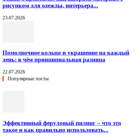
рисунком для одежды, интерьера...
23.07.2026
Помолвочное кольцо и украшение на каждый
день: в чём принципиальная разница
22.07.2026
Популярные посты
Эффективный феруловый пилинг – что это
такое и как правильно использовать...