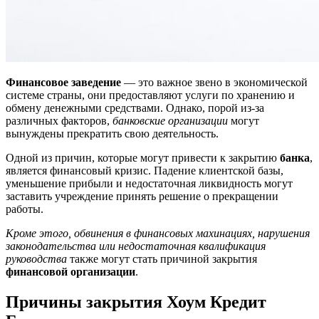
Финансовое заведение
— это важное звено в экономической
системе страны, они предоставляют услуги по хранению и
обмену денежными средствами. Однако, порой из-за
различных факторов,
банковские организации
могут
вынуждены прекратить свою деятельность.
Одной из причин, которые могут привести к закрытию
банка
,
является финансовый кризис. Падение клиентской базы,
уменьшение прибыли и недостаточная ликвидность могут
заставить учреждение принять решение о прекращении
работы.
Кроме этого, обвинения в финансовых махинациях, нарушения
законодательства или недостаточная квалификация
руководства
также могут стать причиной закрытия
финансовой организации
.
Причины закрытия Хоум Кредит