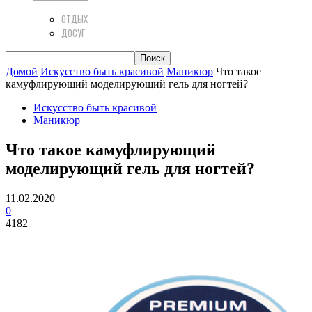
ОТДЫХ
ДОСУГ
Домой
Искусство быть красивой
Маникюр
Что такое
камуфлирующий моделирующий гель для ногтей?
Искусство быть красивой
Маникюр
Что такое камуфлирующий
моделирующий гель для ногтей?
11.02.2020
0
4182