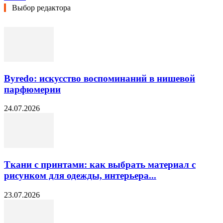
Выбор редактора
Byredo: искусство воспоминаний в нишевой
парфюмерии
24.07.2026
Ткани с принтами: как выбрать материал с
рисунком для одежды, интерьера...
23.07.2026