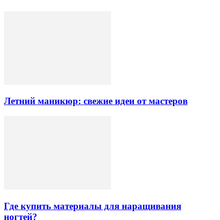
Летний маникюр: свежие идеи от мастеров
Где купить материалы для наращивания
ногтей?