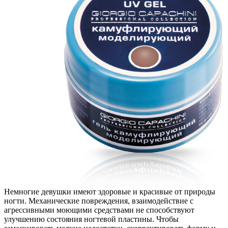
Немногие девушки имеют здоровые и красивые от природы
ногти. Механические повреждения, взаимодействие с
агрессивными моющими средствами не способствуют
улучшению состояния ногтевой пластины. Чтобы