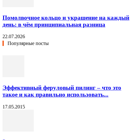
Помолвочное кольцо и украшение на каждый
день: в чём принципиальная разница
22.07.2026
Популярные посты
Эффективный феруловый пилинг – что это
такое и как правильно использовать...
17.05.2015