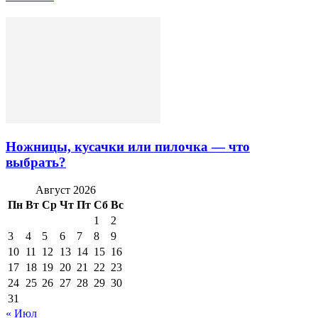
Ножницы, кусачки или пилочка — что
выбрать?
Август 2026
Пн
Вт
Ср
Чт
Пт
Сб
Вс
1
2
3
4
5
6
7
8
9
10
11
12
13
14
15
16
17
18
19
20
21
22
23
24
25
26
27
28
29
30
31
« Июл