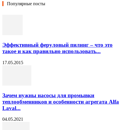
Популярные посты
Эффективный феруловый пилинг – что это
такое и как правильно использовать...
17.05.2015
Зачем нужны насосы для промывки
теплообменников и особенности агрегата Alfa
Laval...
04.05.2021