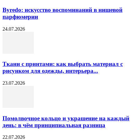
Byredo: искусство воспоминаний в нишевой
парфюмерии
24.07.2026
Ткани с принтами: как выбрать материал с
рисунком для одежды, интерьера...
23.07.2026
Помолвочное кольцо и украшение на каждый
день: в чём принципиальная разница
22.07.2026