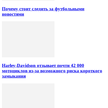
Почему стоит следить за футбольными
новостями
Harley-Davidson отзывает почти 42 000
мотоциклов из-за возможного риска короткого
замыкания