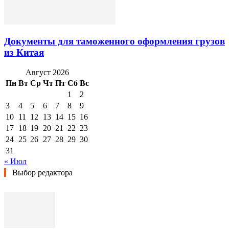
Документы для таможенного оформления грузов
из Китая
Август 2026
Пн
Вт
Ср
Чт
Пт
Сб
Вс
1
2
3
4
5
6
7
8
9
10
11
12
13
14
15
16
17
18
19
20
21
22
23
24
25
26
27
28
29
30
31
« Июл
Выбор редактора