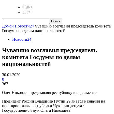
ОТДЫХ
ДОСУГ
Домой
Новости24
Чувашию возглавил председатель комитета
Госдумы по делам национальностей
Новости24
Чувашию возглавил председатель
комитета Госдумы по делам
национальностей
30.01.2020
0
367
Олег Николаев представлял республику в парламенте.
Президент России Владимир Путин 29 января назначил на
пост врио главы республики Чувашии депутата
Государственной дум Олега Николаева.