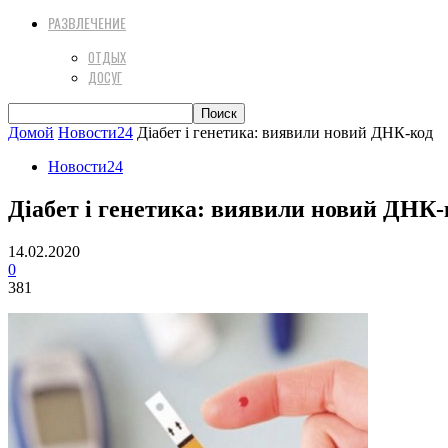
РАЗВЛЕЧЕНИЕ
ОТДЫХ
ДОСУГ
Домой
Новости24
Діабет і генетика: виявили новий ДНК-код
Новости24
Діабет і генетика: виявили новий ДНК-
14.02.2020
0
381