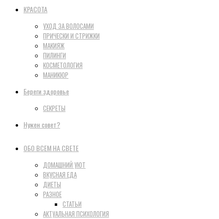
КРАСОТА
УХОД ЗА ВОЛОСАМИ
ПРИЧЕСКИ И СТРИЖКИ
МАКИЯЖ
ПИЛИНГИ
КОСМЕТОЛОГИЯ
МАНИКЮР
Береги здоровье
СЕКРЕТЫ
Нужен совет?
ОБО ВСЕМ НА СВЕТЕ
ДОМАШНИЙ УЮТ
ВКУСНАЯ ЕДА
ДИЕТЫ
РАЗНОЕ
СТАТЬИ
АКТУАЛЬНАЯ ПСИХОЛОГИЯ