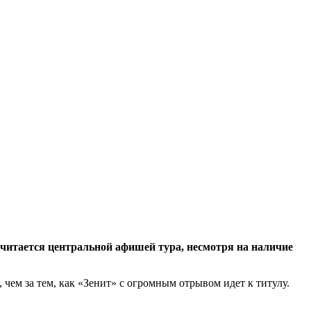
считается центральной афишей тура, несмотря на наличие
 чем за тем, как «Зенит» с огромным отрывом идет к титулу.