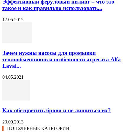
Эффективный феруловый пилинг – что это
такое и как правильно использовать...
17.05.2015
Зачем нужны насосы для промывки
теплообменников и особенности агрегата Alfa
Laval...
04.05.2021
Как обесцветить брови и не лишиться их?
23.09.2013
ПОПУЛЯРНЫЕ КАТЕГОРИИ