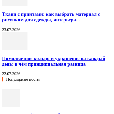
Ткани с принтами: как выбрать материал с
рисунком для одежды, интерьера...
23.07.2026
Помолвочное кольцо и украшение на каждый
день: в чём принципиальная разница
22.07.2026
Популярные посты