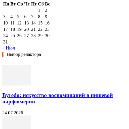
Пн
Вт
Ср
Чт
Пт
Сб
Вс
1
2
3
4
5
6
7
8
9
10
11
12
13
14
15
16
17
18
19
20
21
22
23
24
25
26
27
28
29
30
31
« Июл
Выбор редактора
Byredo: искусство воспоминаний в нишевой
парфюмерии
24.07.2026