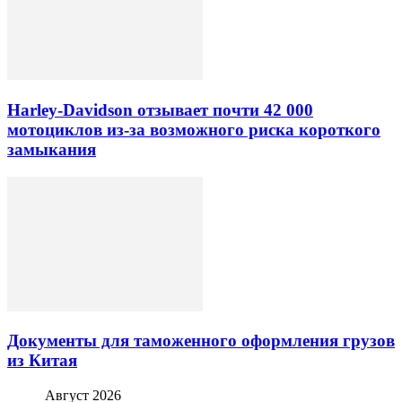
Harley-Davidson отзывает почти 42 000
мотоциклов из-за возможного риска короткого
замыкания
Документы для таможенного оформления грузов
из Китая
Август 2026