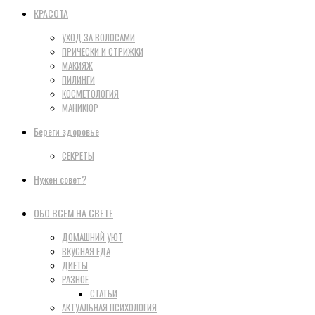
КРАСОТА
УХОД ЗА ВОЛОСАМИ
ПРИЧЕСКИ И СТРИЖКИ
МАКИЯЖ
ПИЛИНГИ
КОСМЕТОЛОГИЯ
МАНИКЮР
Береги здоровье
СЕКРЕТЫ
Нужен совет?
ОБО ВСЕМ НА СВЕТЕ
ДОМАШНИЙ УЮТ
ВКУСНАЯ ЕДА
ДИЕТЫ
РАЗНОЕ
СТАТЬИ
АКТУАЛЬНАЯ ПСИХОЛОГИЯ