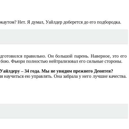
каутом? Нет. Я думал, Уайлдер доберется до его подбородка.
дготовился правильно. Он большой парень. Наверное, это его
 бою. Фьюри полностью нейтрализовал его сильные стороны.
 Уайлдеру – 34 года. Мы не увидим прежнего Деонтея?
я научиться ею управлять. Она забрала у него лучшие качества.