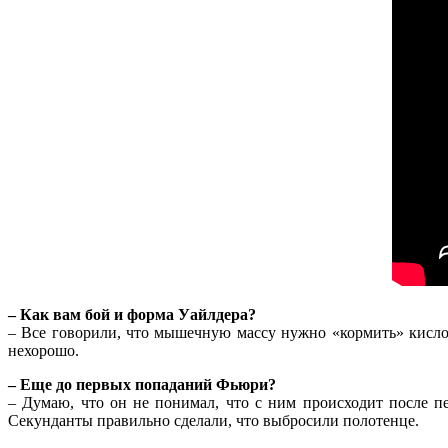
– Как вам бой и форма Уайлдера?
– Все говорили, что мышечную массу нужно «кормить» кислор
нехорошо.
– Еще до первых попаданий Фьюри?
– Думаю, что он не понимал, что с ним происходит после пе
Секунданты правильно сделали, что выбросили полотенце.