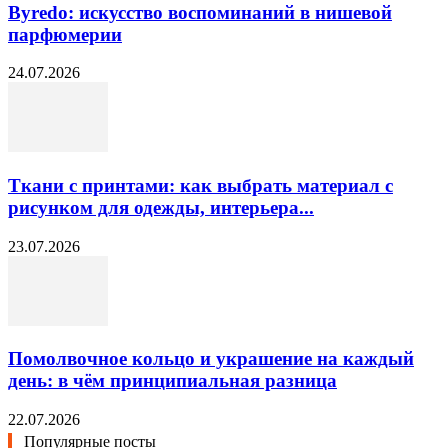
Byredo: искусство воспоминаний в нишевой
парфюмерии
24.07.2026
Ткани с принтами: как выбрать материал с
рисунком для одежды, интерьера...
23.07.2026
Помолвочное кольцо и украшение на каждый
день: в чём принципиальная разница
22.07.2026
Популярные посты