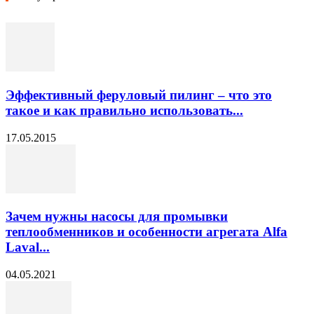
Эффективный феруловый пилинг – что это
такое и как правильно использовать...
17.05.2015
Зачем нужны насосы для промывки
теплообменников и особенности агрегата Alfa
Laval...
04.05.2021