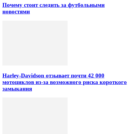
Почему стоит следить за футбольными
новостями
Harley-Davidson отзывает почти 42 000
мотоциклов из-за возможного риска короткого
замыкания