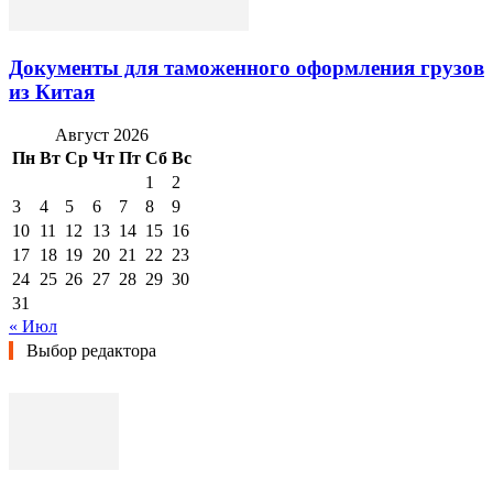
Документы для таможенного оформления грузов
из Китая
Август 2026
Пн
Вт
Ср
Чт
Пт
Сб
Вс
1
2
3
4
5
6
7
8
9
10
11
12
13
14
15
16
17
18
19
20
21
22
23
24
25
26
27
28
29
30
31
« Июл
Выбор редактора