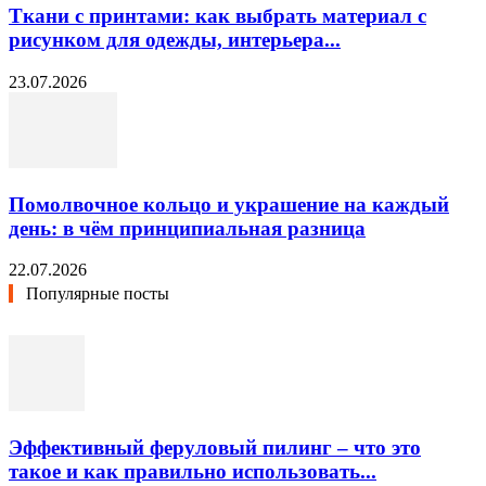
Ткани с принтами: как выбрать материал с
рисунком для одежды, интерьера...
23.07.2026
Помолвочное кольцо и украшение на каждый
день: в чём принципиальная разница
22.07.2026
Популярные посты
Эффективный феруловый пилинг – что это
такое и как правильно использовать...