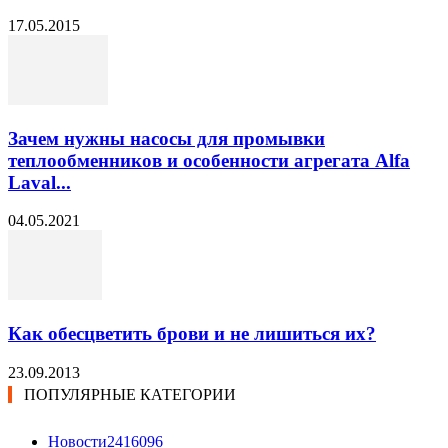
17.05.2015
Зачем нужны насосы для промывки
теплообменников и особенности агрегата Alfa
Laval...
04.05.2021
Как обесцветить брови и не лишиться их?
23.09.2013
ПОПУЛЯРНЫЕ КАТЕГОРИИ
Новости24
16096