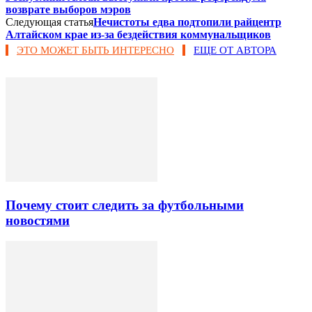
возврате выборов мэров
Следующая статья
Нечистоты едва подтопили райцентр
Алтайском крае из-за бездействия коммунальщиков
ЭТО МОЖЕТ БЫТЬ ИНТЕРЕСНО
ЕЩЕ ОТ АВТОРА
Почему стоит следить за футбольными
новостями