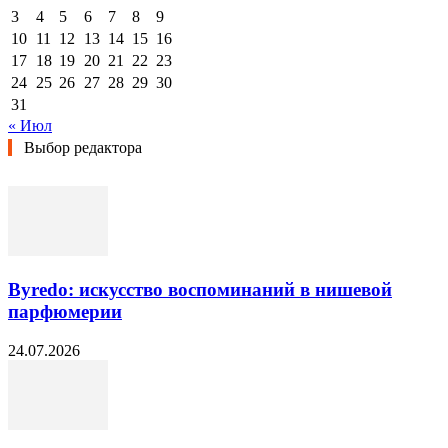
3
4
5
6
7
8
9
10
11
12
13
14
15
16
17
18
19
20
21
22
23
24
25
26
27
28
29
30
31
« Июл
Выбор редактора
Byredo: искусство воспоминаний в нишевой
парфюмерии
24.07.2026