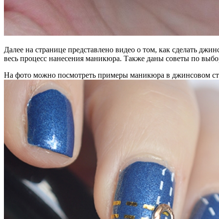
Далее на странице представлено видео о том, как сделать дж
весь процесс нанесения маникюра. Также даны советы по выбо
На фото можно посмотреть примеры маникюра в джинсовом сти