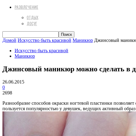
РАЗВЛЕЧЕНИЕ
ОТДЫХ
ДОСУГ
Домой
Искусство быть красивой
Маникюр
Джинсовый маникюр
Искусство быть красивой
Маникюр
Джинсовый маникюр можно сделать в д
26.06.2015
0
2698
Разнообразие способов окраски ногтевой пластинки позволяе
пользуется популярностью у девушек, ведущих активный обра