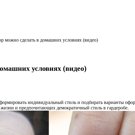
 можно сделать в домашних условиях (видео)
омашних условиях (видео)
т формировать индивидуальный стиль и подбирать варианты оф
з жизни и предпочитающих демократичный стиль в гардеробе.