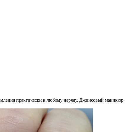
ормления практически к любому наряду. Джинсовый маникюр