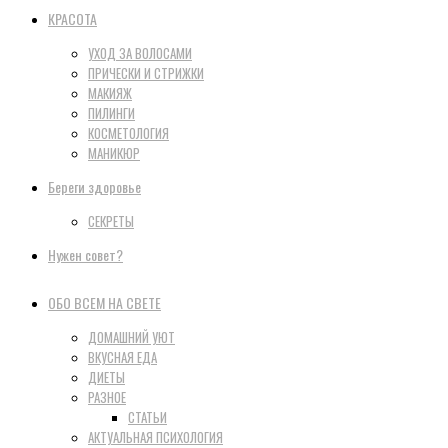
КРАСОТА
УХОД ЗА ВОЛОСАМИ
ПРИЧЕСКИ И СТРИЖКИ
МАКИЯЖ
ПИЛИНГИ
КОСМЕТОЛОГИЯ
МАНИКЮР
Береги здоровье
СЕКРЕТЫ
Нужен совет?
ОБО ВСЕМ НА СВЕТЕ
ДОМАШНИЙ УЮТ
ВКУСНАЯ ЕДА
ДИЕТЫ
РАЗНОЕ
СТАТЬИ
АКТУАЛЬНАЯ ПСИХОЛОГИЯ