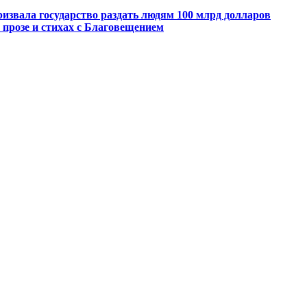
извала государство раздать людям 100 млрд долларов
прозе и стихах с Благовещением