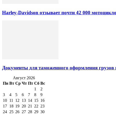
Harley-Davidson отзывает почти 42 000 мотоцикл
Документы для таможенного оформления грузов 
Август 2026
Пн
Вт
Ср
Чт
Пт
Сб
Вс
1
2
3
4
5
6
7
8
9
10
11
12
13
14
15
16
17
18
19
20
21
22
23
24
25
26
27
28
29
30