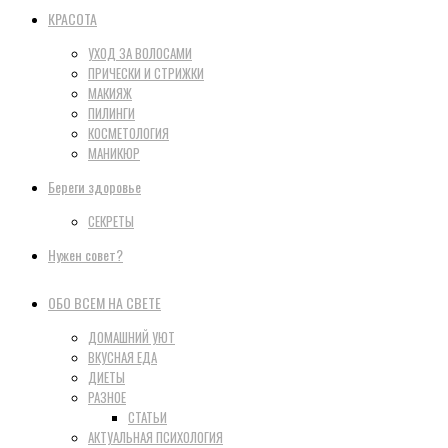
КРАСОТА
УХОД ЗА ВОЛОСАМИ
ПРИЧЕСКИ И СТРИЖКИ
МАКИЯЖ
ПИЛИНГИ
КОСМЕТОЛОГИЯ
МАНИКЮР
Береги здоровье
СЕКРЕТЫ
Нужен совет?
ОБО ВСЕМ НА СВЕТЕ
ДОМАШНИЙ УЮТ
ВКУСНАЯ ЕДА
ДИЕТЫ
РАЗНОЕ
СТАТЬИ
АКТУАЛЬНАЯ ПСИХОЛОГИЯ