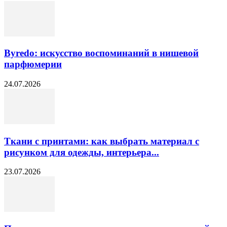
Byredo: искусство воспоминаний в нишевой
парфюмерии
24.07.2026
Ткани с принтами: как выбрать материал с
рисунком для одежды, интерьера...
23.07.2026