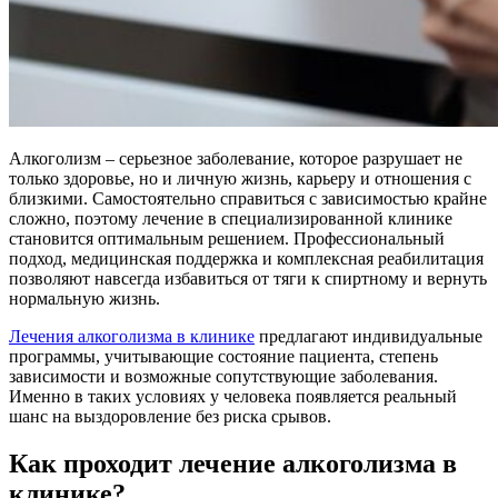
Алкоголизм – серьезное заболевание, которое разрушает не
только здоровье, но и личную жизнь, карьеру и отношения с
близкими. Самостоятельно справиться с зависимостью крайне
сложно, поэтому лечение в специализированной клинике
становится оптимальным решением. Профессиональный
подход, медицинская поддержка и комплексная реабилитация
позволяют навсегда избавиться от тяги к спиртному и вернуть
нормальную жизнь.
Лечения алкоголизма в клинике
предлагают индивидуальные
программы, учитывающие состояние пациента, степень
зависимости и возможные сопутствующие заболевания.
Именно в таких условиях у человека появляется реальный
шанс на выздоровление без риска срывов.
Как проходит лечение алкоголизма в
клинике?