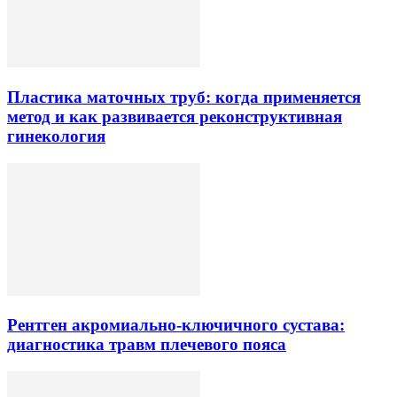
Пластика маточных труб: когда применяется
метод и как развивается реконструктивная
гинекология
Рентген акромиально-ключичного сустава:
диагностика травм плечевого пояса