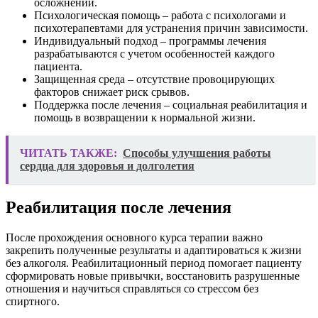
осложнений.
Психологическая помощь – работа с психологами и
психотерапевтами для устранения причин зависимости.
Индивидуальный подход – программы лечения
разрабатываются с учетом особенностей каждого
пациента.
Защищенная среда – отсутствие провоцирующих
факторов снижает риск срывов.
Поддержка после лечения – социальная реабилитация и
помощь в возвращении к нормальной жизни.
ЧИТАТЬ ТАКЖЕ:
Способы улучшения работы
сердца для здоровья и долголетия
Реабилитация после лечения
После прохождения основного курса терапии важно
закрепить полученные результаты и адаптироваться к жизни
без алкоголя. Реабилитационный период помогает пациенту
сформировать новые привычки, восстановить разрушенные
отношения и научиться справляться со стрессом без
спиртного.