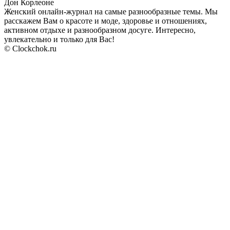
Дон Корлеоне
Женский онлайн-журнал на самые разнообразные темы. Мы
расскажем Вам о красоте и моде, здоровье и отношениях,
активном отдыхе и разнообразном досуге. Интересно,
увлекательно и только для Вас!
© Clockchok.ru