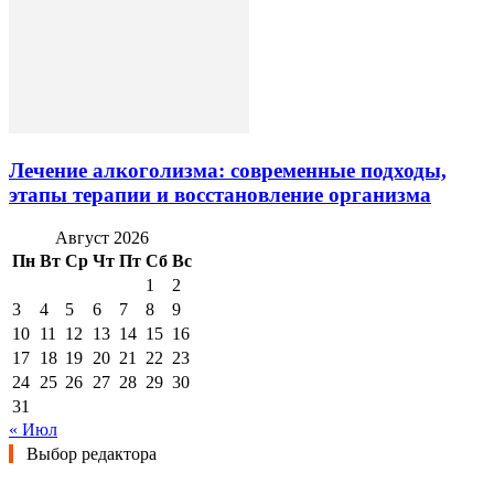
Лечение алкоголизма: современные подходы,
этапы терапии и восстановление организма
Август 2026
Пн
Вт
Ср
Чт
Пт
Сб
Вс
1
2
3
4
5
6
7
8
9
10
11
12
13
14
15
16
17
18
19
20
21
22
23
24
25
26
27
28
29
30
31
« Июл
Выбор редактора