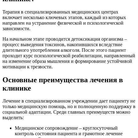
Терапия в специализированных медицинских центрах
включает несколько ключевых этапов, каждый из которых
направлен на устранение физической и психологической
зависимости.
На начальном этапе проводится детоксикация организма –
процесс выведения токсинов, накопившихся вследствие
длительного употребления алкоголя. После этого пациент
проходит курс психологической реабилитации, направленный
на изменение образа мышления и формирование устойчивой
мотивации к трезвости.
Основные преимущества лечения в
клинике
Лечение в специализированном учреждении дает пациенту не
только медицинскую помощь, но и полноценную поддержку в
социальной адаптации. Среди главных преимуществ можно
выделить:
Медицинское сопровождение – круглосуточный
контроль состояния пациента и грамотное лечение