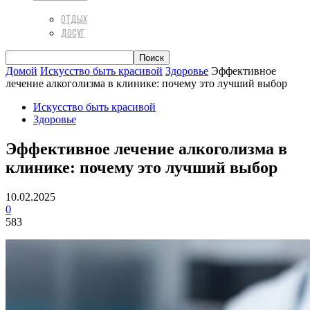
ОТДЫХ
ДОСУГ
Домой
Искусство быть красивой
Здоровье
Эффективное
лечение алкоголизма в клинике: почему это лучший выбор
Искусство быть красивой
Здоровье
Эффективное лечение алкоголизма в
клинике: почему это лучший выбор
10.02.2025
0
583