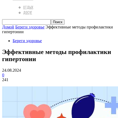
ОТДЫХ
ДОСУГ
Домой
Береги здоровье
Эффективные методы профилактики
гипертонии
Береги здоровье
Эффективные методы профилактики
гипертонии
24.08.2024
0
241