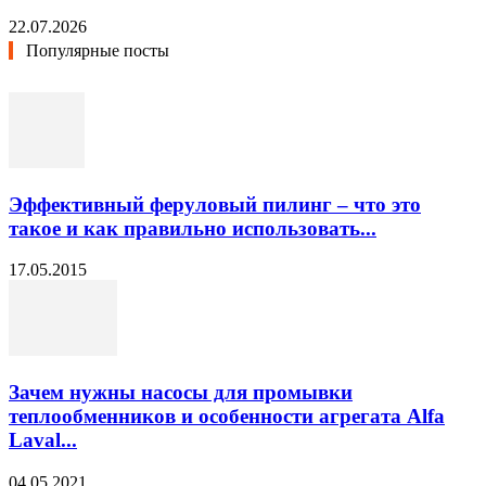
22.07.2026
Популярные посты
Эффективный феруловый пилинг – что это
такое и как правильно использовать...
17.05.2015
Зачем нужны насосы для промывки
теплообменников и особенности агрегата Alfa
Laval...
04.05.2021