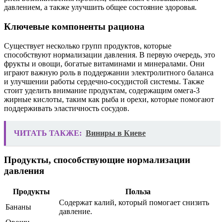
давлением, а также улучшить общее состояние здоровья.
Ключевые компоненты рациона
Существует несколько групп продуктов, которые
способствуют нормализации давления. В первую очередь, это
фрукты и овощи, богатые витаминами и минералами. Они
играют важную роль в поддержании электролитного баланса
и улучшении работы сердечно-сосудистой системы. Также
стоит уделить внимание продуктам, содержащим омега-3
жирные кислоты, таким как рыба и орехи, которые помогают
поддерживать эластичность сосудов.
ЧИТАТЬ ТАКЖЕ:
Виниры в Киеве
Продукты, способствующие нормализации
давления
Продукты
Польза
Содержат калий, который помогает снизить
Бананы
давление.