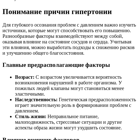
Понимание причин гипертонии
Для глубокого осознания проблем с давлением важно изучить
источники, которые могут способствовать его повышению.
Разнообразные факторы взаимодействуют между собой,
оказывая влияние на состояние сосудов и сердца. Учитывая
эти влияния, можно выработать подходы к снижению рисков
и улучшению общего благосостояния.
Главные предрасполагающие факторы
Возраст:
С возрастом увеличивается вероятность
возникновения нарушений в работе организма. У
пожилых людей клапаны могут становиться менее
эластичными.
Наследственность:
Генетическая предрасположенность
играет значительную роль в формировании проблем с
давлением.
Стиль жизни:
Неправильное питание,
малоподвижность, стрессовые ситуации и другие
аспекты образа жизни могут ухудшить состояние.
Влияние внешних факторов