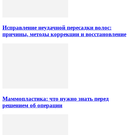
Исправление неудачной пересадки волос:
причины, методы коррекции и восстановление
Маммопластика: что нужно знать перед
решением об операции