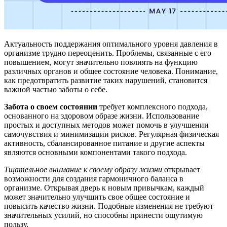
Актуальность поддержания оптимального уровня давления в
организме трудно переоценить. Проблемы, связанные с его
повышением, могут значительно повлиять на функцию
различных органов и общее состояние человека. Понимание,
как предотвратить развитие таких нарушений, становится
важной частью заботы о себе.
Забота о своем состоянии
требует комплексного подхода,
основанного на здоровом образе жизни. Использование
простых и доступных методов может помочь в улучшении
самочувствия и минимизации рисков. Регулярная физическая
активность, сбалансированное питание и другие аспекты
являются основными компонентами такого подхода.
Тщательное внимание к своему образу жизни
открывает
возможности для создания гармоничного баланса в
организме. Открывая дверь к новым привычкам, каждый
может значительно улучшить свое общее состояние и
повысить качество жизни. Подобные изменения не требуют
значительных усилий, но способны принести ощутимую
пользу.