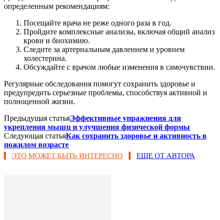
определенным рекомендациям:
Посещайте врача не реже одного раза в год.
Пройдите комплексные анализы, включая общий анализ
крови и биохимию.
Следите за артериальным давлением и уровнем
холестерина.
Обсуждайте с врачом любые изменения в самочувствии.
Регулярные обследования помогут сохранить здоровье и
предупредить серьезные проблемы, способствуя активной и
полноценной жизни.
Предыдущая статья
Эффективные упражнения для
укрепления мышц и улучшения физической формы
Следующая статья
Как сохранить здоровье и активность в
пожилом возрасте
ЭТО МОЖЕТ БЫТЬ ИНТЕРЕСНО
ЕЩЕ ОТ АВТОРА