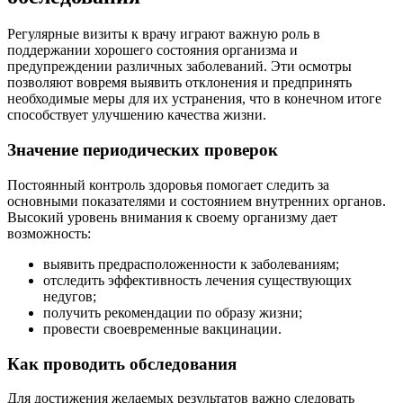
Регулярные визиты к врачу играют важную роль в
поддержании хорошего состояния организма и
предупреждении различных заболеваний. Эти осмотры
позволяют вовремя выявить отклонения и предпринять
необходимые меры для их устранения, что в конечном итоге
способствует улучшению качества жизни.
Значение периодических проверок
Постоянный контроль здоровья помогает следить за
основными показателями и состоянием внутренних органов.
Высокий уровень внимания к своему организму дает
возможность:
выявить предрасположенности к заболеваниям;
отследить эффективность лечения существующих
недугов;
получить рекомендации по образу жизни;
провести своевременные вакцинации.
Как проводить обследования
Для достижения желаемых результатов важно следовать