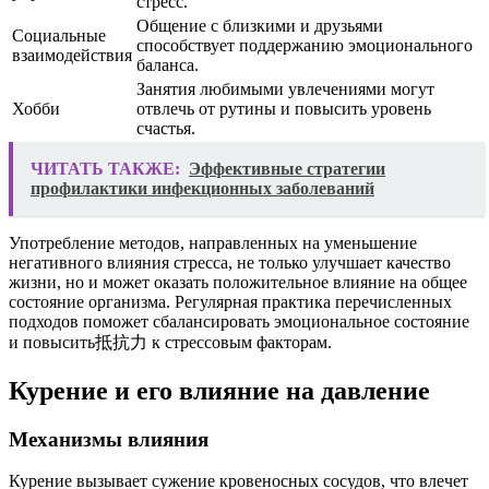
стресс.
Общение с близкими и друзьями
Социальные
способствует поддержанию эмоционального
взаимодействия
баланса.
Занятия любимыми увлечениями могут
Хобби
отвлечь от рутины и повысить уровень
счастья.
ЧИТАТЬ ТАКЖЕ:
Эффективные стратегии
профилактики инфекционных заболеваний
Употребление методов, направленных на уменьшение
негативного влияния стресса, не только улучшает качество
жизни, но и может оказать положительное влияние на общее
состояние организма. Регулярная практика перечисленных
подходов поможет сбалансировать эмоциональное состояние
и повысить抵抗力 к стрессовым факторам.
Курение и его влияние на давление
Механизмы влияния
Курение вызывает сужение кровеносных сосудов, что влечет