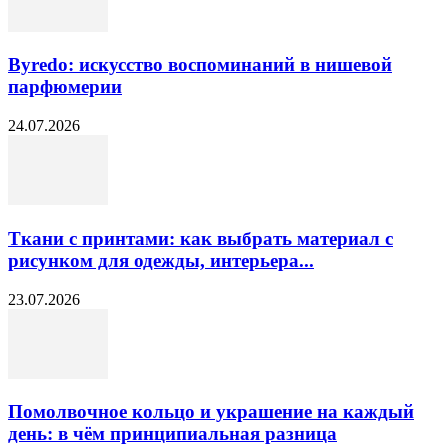
Byredo: искусство воспоминаний в нишевой
парфюмерии
24.07.2026
Ткани с принтами: как выбрать материал с
рисунком для одежды, интерьера...
23.07.2026
Помолвочное кольцо и украшение на каждый
день: в чём принципиальная разница