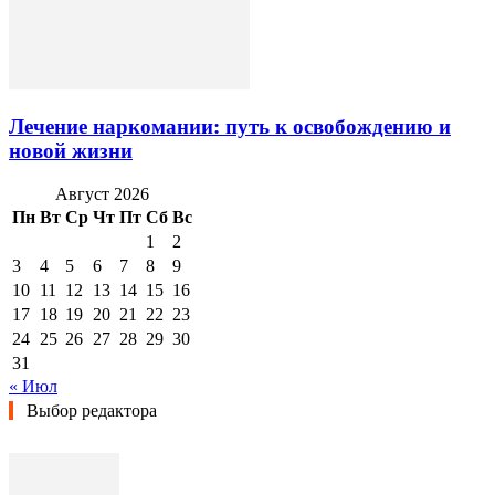
Лечение наркомании: путь к освобождению и
новой жизни
Август 2026
Пн
Вт
Ср
Чт
Пт
Сб
Вс
1
2
3
4
5
6
7
8
9
10
11
12
13
14
15
16
17
18
19
20
21
22
23
24
25
26
27
28
29
30
31
« Июл
Выбор редактора