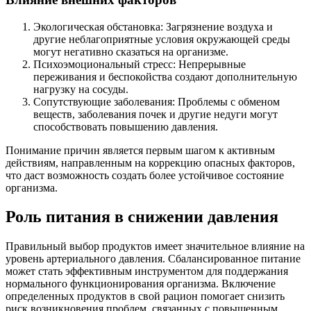
Экологическая обстановка: Загрязнение воздуха и
другие неблагоприятные условия окружающей среды
могут негативно сказаться на организме.
Психоэмоциональный стресс: Непрерывные
переживания и беспокойства создают дополнительную
нагрузку на сосуды.
Сопутствующие заболевания: Проблемы с обменом
веществ, заболевания почек и другие недуги могут
способствовать повышению давления.
Понимание причин является первым шагом к активным
действиям, направленным на коррекцию опасных факторов,
что даст возможность создать более устойчивое состояние
организма.
Роль питания в снижении давления
Правильный выбор продуктов имеет значительное влияние на
уровень артериального давления. Сбалансированное питание
может стать эффективным инструментом для поддержания
нормального функционирования организма. Включение
определенных продуктов в свой рацион помогает снизить
риск возникновения проблем, связанных с повышенным