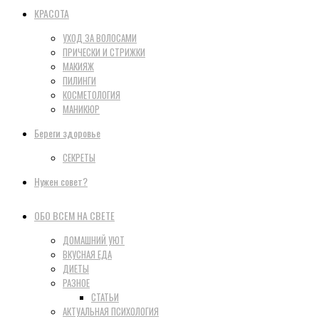
КРАСОТА
УХОД ЗА ВОЛОСАМИ
ПРИЧЕСКИ И СТРИЖКИ
МАКИЯЖ
ПИЛИНГИ
КОСМЕТОЛОГИЯ
МАНИКЮР
Береги здоровье
СЕКРЕТЫ
Нужен совет?
ОБО ВСЕМ НА СВЕТЕ
ДОМАШНИЙ УЮТ
ВКУСНАЯ ЕДА
ДИЕТЫ
РАЗНОЕ
СТАТЬИ
АКТУАЛЬНАЯ ПСИХОЛОГИЯ