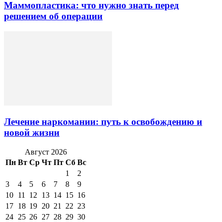
Маммопластика: что нужно знать перед
решением об операции
Лечение наркомании: путь к освобождению и
новой жизни
Август 2026
Пн
Вт
Ср
Чт
Пт
Сб
Вс
1
2
3
4
5
6
7
8
9
10
11
12
13
14
15
16
17
18
19
20
21
22
23
24
25
26
27
28
29
30