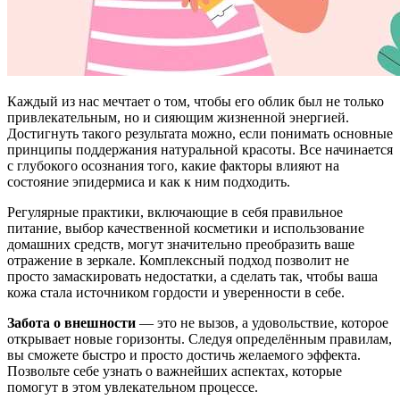
Каждый из нас мечтает о том, чтобы его облик был не только
привлекательным, но и сияющим жизненной энергией.
Достигнуть такого результата можно, если понимать основные
принципы поддержания натуральной красоты. Все начинается
с глубокого осознания того, какие факторы влияют на
состояние эпидермиса и как к ним подходить.
Регулярные практики, включающие в себя правильное
питание, выбор качественной косметики и использование
домашних средств, могут значительно преобразить ваше
отражение в зеркале. Комплексный подход позволит не
просто замаскировать недостатки, а сделать так, чтобы ваша
кожа стала источником гордости и уверенности в себе.
Забота о внешности
— это не вызов, а удовольствие, которое
открывает новые горизонты. Следуя определённым правилам,
вы сможете быстро и просто достичь желаемого эффекта.
Позвольте себе узнать о важнейших аспектах, которые
помогут в этом увлекательном процессе.