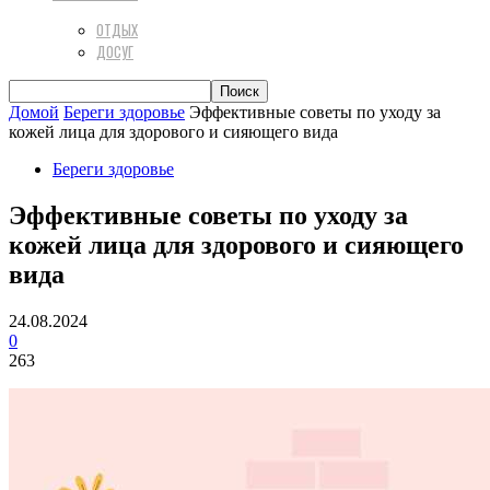
ОТДЫХ
ДОСУГ
Домой
Береги здоровье
Эффективные советы по уходу за
кожей лица для здорового и сияющего вида
Береги здоровье
Эффективные советы по уходу за
кожей лица для здорового и сияющего
вида
24.08.2024
0
263