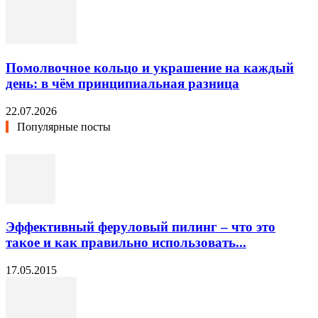
Помолвочное кольцо и украшение на каждый
день: в чём принципиальная разница
22.07.2026
Популярные посты
Эффективный феруловый пилинг – что это
такое и как правильно использовать...
17.05.2015