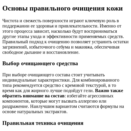
Основы правильного очищения кожи
Чистота и свежесть поверхности играют ключевую роль в
поддержании ее здоровья и привлекательности. Именно от
этого процесса зависит, насколько будут восприниматься
другие этапы ухода и эффективности применяемых средств.
Правильный подход к очищению позволяет устранить остатки
загрязнений, избыточного себума и макияжа, обеспечивая
свободное дыхание и восстановление.
Выбор очищающего средства
При выборе очищающего состава стоит учитывать
индивидуальные характеристики. Для комбинированного
типа рекомендуется средство с кремовой текстурой, в то
время как для жирного лучше подойдут гели.
Важно также
обратить внимание на состав
: избегайте агрессивных
компонентов, которые могут вызвать аллергию или
раздражение. Наилучшим вариантом считаются формулы на
основе натуральных экстрактов.
Правильная техника очищения