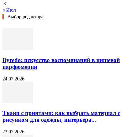
31
« Июл
Выбор редактора
Byredo: искусство воспоминаний в нишевой
парфюмерии
24.07.2026
Ткани с принтами: как выбрать материал с
рисунком для одежды, интерьера...
23.07.2026