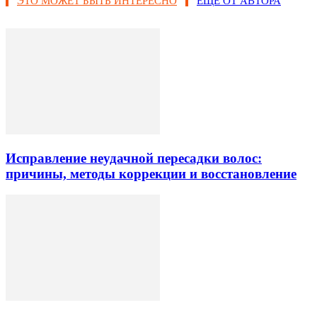
ЭТО МОЖЕТ БЫТЬ ИНТЕРЕСНО
ЕЩЕ ОТ АВТОРА
Исправление неудачной пересадки волос:
причины, методы коррекции и восстановление