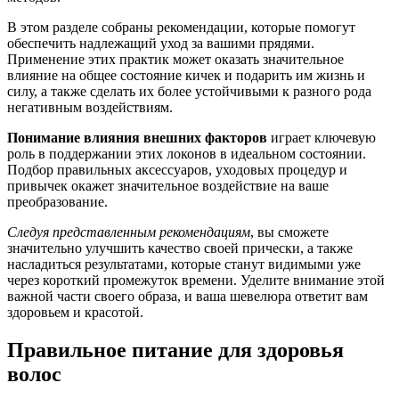
В этом разделе собраны рекомендации, которые помогут
обеспечить надлежащий уход за вашими прядями.
Применение этих практик может оказать значительное
влияние на общее состояние кичек и подарить им жизнь и
силу, а также сделать их более устойчивыми к разного рода
негативным воздействиям.
Понимание влияния внешних факторов
играет ключевую
роль в поддержании этих локонов в идеальном состоянии.
Подбор правильных аксессуаров, уходовых процедур и
привычек окажет значительное воздействие на ваше
преобразование.
Следуя представленным рекомендациям
, вы сможете
значительно улучшить качество своей прически, а также
насладиться результатами, которые станут видимыми уже
через короткий промежуток времени. Уделите внимание этой
важной части своего образа, и ваша шевелюра ответит вам
здоровьем и красотой.
Правильное питание для здоровья
волос