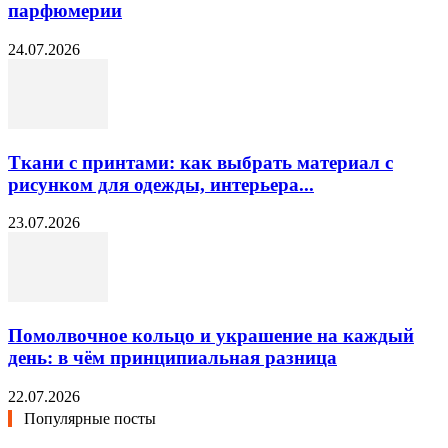
парфюмерии
24.07.2026
Ткани с принтами: как выбрать материал с
рисунком для одежды, интерьера...
23.07.2026
Помолвочное кольцо и украшение на каждый
день: в чём принципиальная разница
22.07.2026
Популярные посты