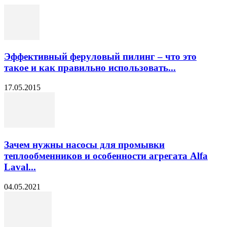
Эффективный феруловый пилинг – что это
такое и как правильно использовать...
17.05.2015
Зачем нужны насосы для промывки
теплообменников и особенности агрегата Alfa
Laval...
04.05.2021