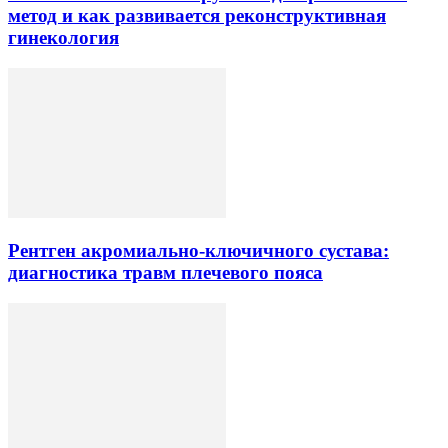
метод и как развивается реконструктивная
гинекология
Рентген акромиально-ключичного сустава:
диагностика травм плечевого пояса