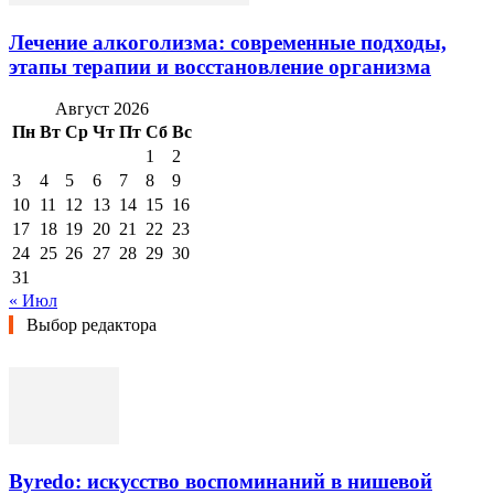
Лечение алкоголизма: современные подходы,
этапы терапии и восстановление организма
Август 2026
Пн
Вт
Ср
Чт
Пт
Сб
Вс
1
2
3
4
5
6
7
8
9
10
11
12
13
14
15
16
17
18
19
20
21
22
23
24
25
26
27
28
29
30
31
« Июл
Выбор редактора
Byredo: искусство воспоминаний в нишевой