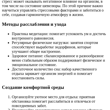
стресс может оказывать негативное влияние на организм, в
том числе на состояние шевелюры. По этой причине важно
научиться управлять стрессовыми факторами и заботиться о
себе, создавая гармоничную атмосферу в жизни.
Методы расслабления и ухода
Практика медитации: помогает успокоить ум и достичь
внутреннего равновесия.
Регулярные физические нагрузки: занятия спортом
способствуют выработке эндорфинов, которые
улучшают общее настроение.
Здоровое питание: сбалансированное и разнообразное
меню стабильным образом поддерживает физическое и
эмоциональное состояние.
Достаточное количество сна: набор качественного
отдыха заряжает организм энергией и помогает
восстановить силы.
Создание комфортной среды
Организуйте уютное место для отдыха: приятная
обстановка помогает расслабиться и отвлечься от
повседневных забот.