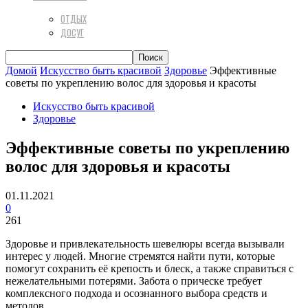
ОТДЫХ
ДОСУГ
Домой
Искусство быть красивой
Здоровье
Эффективные
советы по укреплению волос для здоровья и красоты
Искусство быть красивой
Здоровье
Эффективные советы по укреплению
волос для здоровья и красоты
01.11.2021
0
261
Здоровье и привлекательность шевелюры всегда вызывали
интерес у людей. Многие стремятся найти пути, которые
помогут сохранить её крепость и блеск, а также справиться с
нежелательными потерями. Забота о прическе требует
комплексного подхода и осознанного выбора средств и
методов.