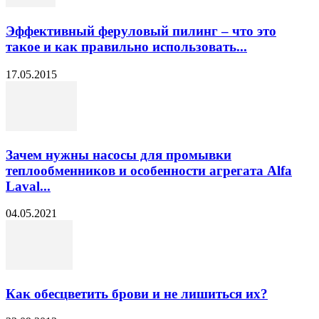
Эффективный феруловый пилинг – что это
такое и как правильно использовать...
17.05.2015
Зачем нужны насосы для промывки
теплообменников и особенности агрегата Alfa
Laval...
04.05.2021
Как обесцветить брови и не лишиться их?