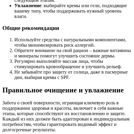
следующим этапам.
Увлажнение
: выбирайте кремы или гели, подходящие
вашему типу, чтобы поддерживать нужный уровень
влаги.
Общие рекомендации
Используйте средства с натуральными компонентами,
чтобы минимизировать риск аллергий.
Обратите внимание на свой рацион – важные витамины
и минералы помогут улучшить состояние дермы.
Регулярно выполняйте массаж лица, чтобы
стимулировать кровообращение и улучшить рельеф.
Не забывайте про защиту от солнца, даже в пасмурные
дни, выбирая кремы с SPF.
Правильное очищение и увлажнение
Забота о своей поверхности, играющая ключевую роль в
поддержании здоровья и красоты, включает в себя важные
этапы, которые способствуют их восстановлению и защите.
Каждый из них должен быть адаптирован к индивидуальным
потребностям, чтобы гарантировать видимый эффект и
долгосрочные результаты.