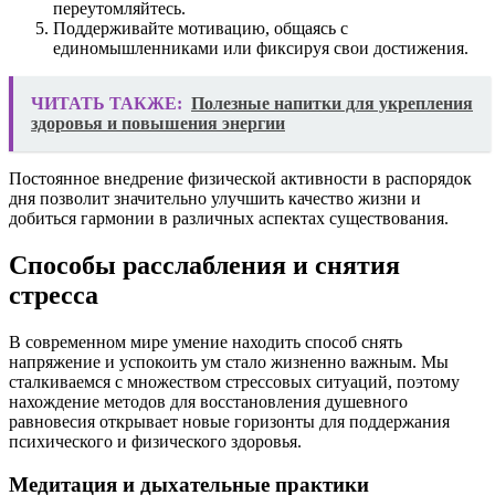
переутомляйтесь.
Поддерживайте мотивацию, общаясь с
единомышленниками или фиксируя свои достижения.
ЧИТАТЬ ТАКЖЕ:
Полезные напитки для укрепления
здоровья и повышения энергии
Постоянное внедрение физической активности в распорядок
дня позволит значительно улучшить качество жизни и
добиться гармонии в различных аспектах существования.
Способы расслабления и снятия
стресса
В современном мире умение находить способ снять
напряжение и успокоить ум стало жизненно важным. Мы
сталкиваемся с множеством стрессовых ситуаций, поэтому
нахождение методов для восстановления душевного
равновесия открывает новые горизонты для поддержания
психического и физического здоровья.
Медитация и дыхательные практики