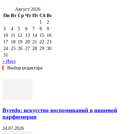
Август 2026
Пн
Вт
Ср
Чт
Пт
Сб
Вс
1
2
3
4
5
6
7
8
9
10
11
12
13
14
15
16
17
18
19
20
21
22
23
24
25
26
27
28
29
30
31
« Июл
Выбор редактора
Byredo: искусство воспоминаний в нишевой
парфюмерии
24.07.2026