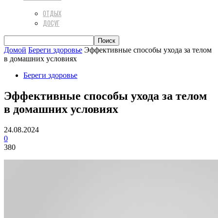
ОТДЫХ
ДОСУГ
Домой
Береги здоровье
Эффективные способы ухода за телом
в домашних условиях
Береги здоровье
Эффективные способы ухода за телом
в домашних условиях
24.08.2024
0
380