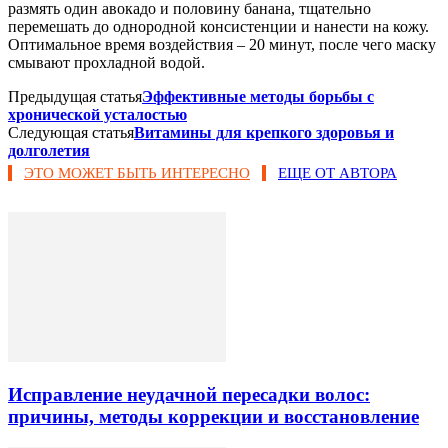
размять один авокадо и половину банана, тщательно
перемешать до однородной консистенции и нанести на кожу.
Оптимальное время воздействия – 20 минут, после чего маску
смывают прохладной водой.
Предыдущая статья
Эффективные методы борьбы с
хронической усталостью
Следующая статья
Витамины для крепкого здоровья и
долголетия
ЭТО МОЖЕТ БЫТЬ ИНТЕРЕСНО
ЕЩЕ ОТ АВТОРА
Исправление неудачной пересадки волос:
причины, методы коррекции и восстановление