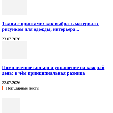
Ткани с принтами: как выбрать материал с
рисунком для одежды, интерьера...
23.07.2026
Помолвочное кольцо и украшение на каждый
день: в чём принципиальная разница
22.07.2026
Популярные посты