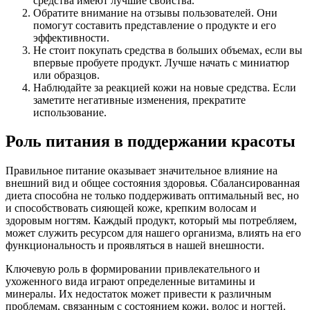
средства имеют лучшие свойства.
Обратите внимание на отзывы пользователей. Они
помогут составить представление о продукте и его
эффективности.
Не стоит покупать средства в больших объемах, если вы
впервые пробуете продукт. Лучше начать с миниатюр
или образцов.
Наблюдайте за реакцией кожи на новые средства. Если
заметите негативные изменения, прекратите
использование.
Роль питания в поддержании красоты
Правильное питание оказывает значительное влияние на
внешний вид и общее состояния здоровья. Сбалансированная
диета способна не только поддерживать оптимальный вес, но
и способствовать сияющей коже, крепким волосам и
здоровым ногтям. Каждый продукт, который мы потребляем,
может служить ресурсом для нашего организма, влиять на его
функциональность и проявляться в нашей внешности.
Ключевую роль в формировании привлекательного и
ухоженного вида играют определенные витамины и
минералы. Их недостаток может привести к различным
проблемам, связанным с состоянием кожи, волос и ногтей.