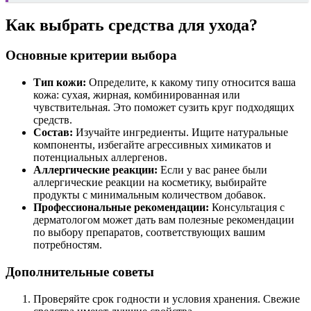
Как выбрать средства для ухода?
Основные критерии выбора
Тип кожи:
Определите, к какому типу относится ваша
кожа: сухая, жирная, комбинированная или
чувствительная. Это поможет сузить круг подходящих
средств.
Состав:
Изучайте ингредиенты. Ищите натуральные
компоненты, избегайте агрессивных химикатов и
потенциальных аллергенов.
Аллергические реакции:
Если у вас ранее были
аллергические реакции на косметику, выбирайте
продукты с минимальным количеством добавок.
Профессиональные рекомендации:
Консультация с
дерматологом может дать вам полезные рекомендации
по выбору препаратов, соответствующих вашим
потребностям.
Дополнительные советы
Проверяйте срок годности и условия хранения. Свежие