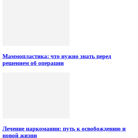
Маммопластика: что нужно знать перед
решением об операции
Лечение наркомании: путь к освобождению и
новой жизни