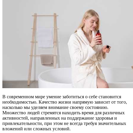
В современном мире умение заботиться о себе становится
необходимостью. Качество жизни напрямую зависит от того,
насколько мы уделяем внимание своему состоянию.
Множество людей стремятся находить время для различных
активностей, направленных на поддержание здоровья и
привлекательности, при этом не всегда требуя значительных
вложений или сложных условий.