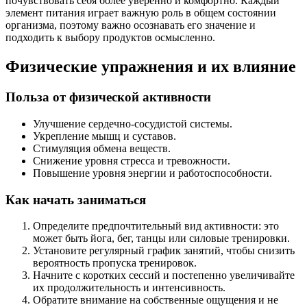
почувствовать себя более уверенно и комфортно. Каждый
элемент питания играет важную роль в общем состоянии
организма, поэтому важно осознавать его значение и
подходить к выбору продуктов осмысленно.
Физические упражнения и их влияние
Польза от физической активности
Улучшение сердечно-сосудистой системы.
Укрепление мышц и суставов.
Стимуляция обмена веществ.
Снижение уровня стресса и тревожности.
Повышение уровня энергии и работоспособности.
Как начать заниматься
Определите предпочтительный вид активности: это
может быть йога, бег, танцы или силовые тренировки.
Установите регулярный график занятий, чтобы снизить
вероятность пропуска тренировок.
Начните с коротких сессий и постепенно увеличивайте
их продолжительность и интенсивность.
Обратите внимание на собственные ощущения и не