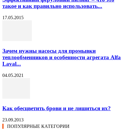
такое и как правильно использовать...
17.05.2015
Зачем нужны насосы для промывки
теплообменников и особенности агрегата Alfa
Laval...
04.05.2021
Как обесцветить брови и не лишиться их?
23.09.2013
ПОПУЛЯРНЫЕ КАТЕГОРИИ