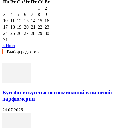
Пн
Вт
Ср
Чт
Пт
Сб
Вс
1
2
3
4
5
6
7
8
9
10
11
12
13
14
15
16
17
18
19
20
21
22
23
24
25
26
27
28
29
30
31
« Июл
Выбор редактора
Byredo: искусство воспоминаний в нишевой
парфюмерии
24.07.2026