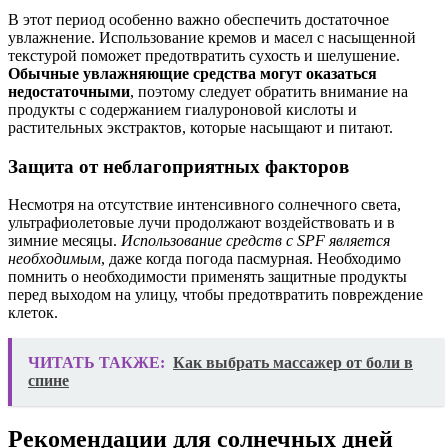
В этот период особенно важно обеспечить достаточное
увлажнение. Использование кремов и масел с насыщенной
текстурой поможет предотвратить сухость и шелушение.
Обычные увлажняющие средства могут оказаться
недостаточными
, поэтому следует обратить внимание на
продукты с содержанием гиалуроновой кислоты и
растительных экстрактов, которые насыщают и питают.
Защита от неблагоприятных факторов
Несмотря на отсутствие интенсивного солнечного света,
ультрафиолетовые лучи продолжают воздействовать и в
зимние месяцы.
Использование средств с SPF является
необходимым
, даже когда погода пасмурная. Необходимо
помнить о необходимости применять защитные продукты
перед выходом на улицу, чтобы предотвратить повреждение
клеток.
ЧИТАТЬ ТАКЖЕ:
Как выбрать массажер от боли в
спине
Рекомендации для солнечных дней