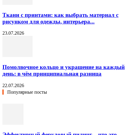
Ткани с принтами: как выбрать материал с
рисунком для одежды, интерьера...
23.07.2026
Помолвочное кольцо и украшение на каждый
день: в чём принципиальная разница
22.07.2026
Популярные посты
Эффективный феруловый пилинг – что это