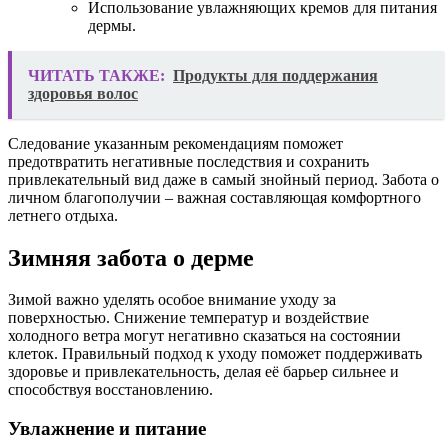
Использование увлажняющих кремов для питания
дермы.
ЧИТАТЬ ТАКЖЕ:
Продукты для поддержания
здоровья волос
Следование указанным рекомендациям поможет
предотвратить негативные последствия и сохранить
привлекательный вид даже в самый знойный период. Забота о
личном благополучии – важная составляющая комфортного
летнего отдыха.
Зимняя забота о дерме
Зимой важно уделять особое внимание уходу за
поверхностью. Снижение температур и воздействие
холодного ветра могут негативно сказаться на состоянии
клеток. Правильный подход к уходу поможет поддерживать
здоровье и привлекательность, делая её барьер сильнее и
способствуя восстановлению.
Увлажнение и питание