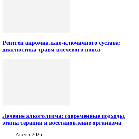
Рентген акромиально-ключичного сустава:
диагностика травм плечевого пояса
Лечение алкоголизма: современные подходы,
этапы терапии и восстановление организма
Август 2026