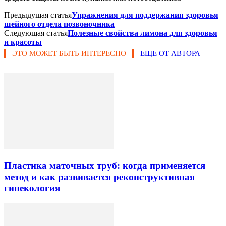
Предыдущая статья
Упражнения для поддержания здоровья
шейного отдела позвоночника
Следующая статья
Полезные свойства лимона для здоровья
и красоты
ЭТО МОЖЕТ БЫТЬ ИНТЕРЕСНО
ЕЩЕ ОТ АВТОРА
Пластика маточных труб: когда применяется
метод и как развивается реконструктивная
гинекология