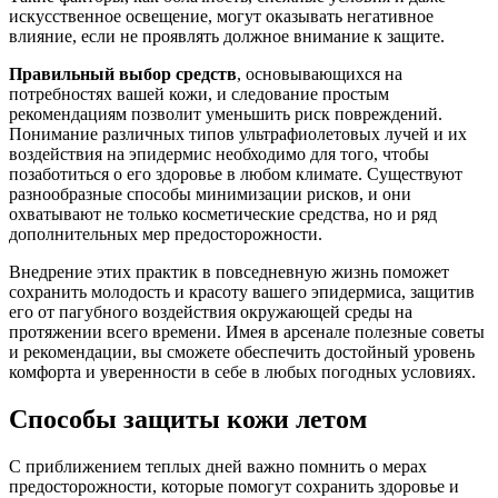
искусственное освещение, могут оказывать негативное
влияние, если не проявлять должное внимание к защите.
Правильный выбор средств
, основывающихся на
потребностях вашей кожи, и следование простым
рекомендациям позволит уменьшить риск повреждений.
Понимание различных типов ультрафиолетовых лучей и их
воздействия на эпидермис необходимо для того, чтобы
позаботиться о его здоровье в любом климате. Существуют
разнообразные способы минимизации рисков, и они
охватывают не только косметические средства, но и ряд
дополнительных мер предосторожности.
Внедрение этих практик в повседневную жизнь поможет
сохранить молодость и красоту вашего эпидермиса, защитив
его от пагубного воздействия окружающей среды на
протяжении всего времени. Имея в арсенале полезные советы
и рекомендации, вы сможете обеспечить достойный уровень
комфорта и уверенности в себе в любых погодных условиях.
Способы защиты кожи летом
С приближением теплых дней важно помнить о мерах
предосторожности, которые помогут сохранить здоровье и