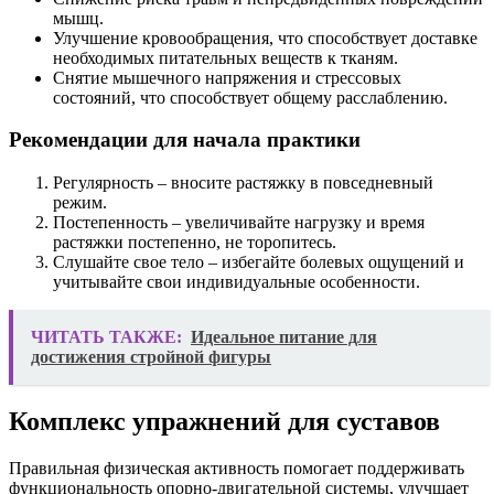
мышц.
Улучшение кровообращения, что способствует доставке
необходимых питательных веществ к тканям.
Снятие мышечного напряжения и стрессовых
состояний, что способствует общему расслаблению.
Рекомендации для начала практики
Регулярность – вносите растяжку в повседневный
режим.
Постепенность – увеличивайте нагрузку и время
растяжки постепенно, не торопитесь.
Слушайте свое тело – избегайте болевых ощущений и
учитывайте свои индивидуальные особенности.
ЧИТАТЬ ТАКЖЕ:
Идеальное питание для
достижения стройной фигуры
Комплекс упражнений для суставов
Правильная физическая активность помогает поддерживать
функциональность опорно-двигательной системы, улучшает