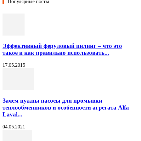
Популярные посты
Эффективный феруловый пилинг – что это
такое и как правильно использовать...
17.05.2015
Зачем нужны насосы для промывки
теплообменников и особенности агрегата Alfa
Laval...
04.05.2021