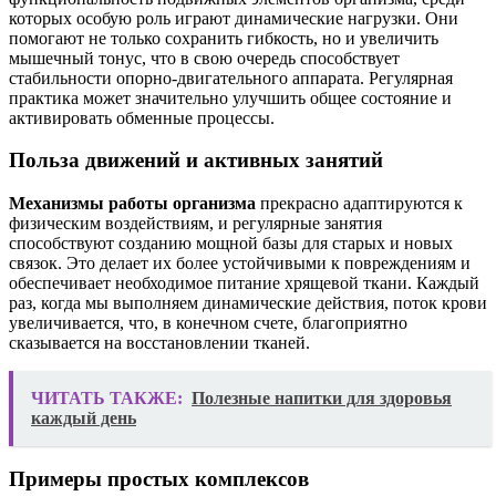
которых особую роль играют динамические нагрузки. Они
помогают не только сохранить гибкость, но и увеличить
мышечный тонус, что в свою очередь способствует
стабильности опорно-двигательного аппарата. Регулярная
практика может значительно улучшить общее состояние и
активировать обменные процессы.
Польза движений и активных занятий
Механизмы работы организма
прекрасно адаптируются к
физическим воздействиям, и регулярные занятия
способствуют созданию мощной базы для старых и новых
связок. Это делает их более устойчивыми к повреждениям и
обеспечивает необходимое питание хрящевой ткани. Каждый
раз, когда мы выполняем динамические действия, поток крови
увеличивается, что, в конечном счете, благоприятно
сказывается на восстановлении тканей.
ЧИТАТЬ ТАКЖЕ:
Полезные напитки для здоровья
каждый день
Примеры простых комплексов