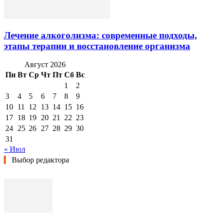
Лечение алкоголизма: современные подходы,
этапы терапии и восстановление организма
Август 2026
Пн
Вт
Ср
Чт
Пт
Сб
Вс
1
2
3
4
5
6
7
8
9
10
11
12
13
14
15
16
17
18
19
20
21
22
23
24
25
26
27
28
29
30
31
« Июл
Выбор редактора