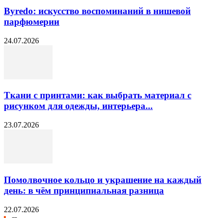
Byredo: искусство воспоминаний в нишевой
парфюмерии
24.07.2026
Ткани с принтами: как выбрать материал с
рисунком для одежды, интерьера...
23.07.2026
Помолвочное кольцо и украшение на каждый
день: в чём принципиальная разница
22.07.2026