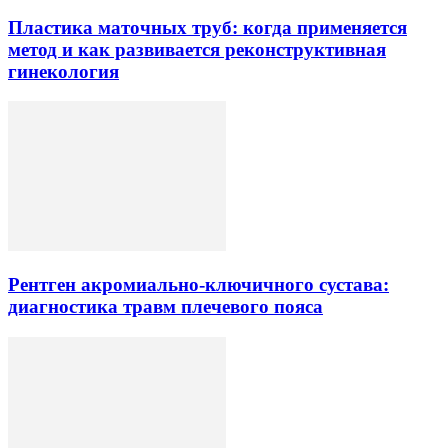
Пластика маточных труб: когда применяется
метод и как развивается реконструктивная
гинекология
Рентген акромиально-ключичного сустава:
диагностика травм плечевого пояса