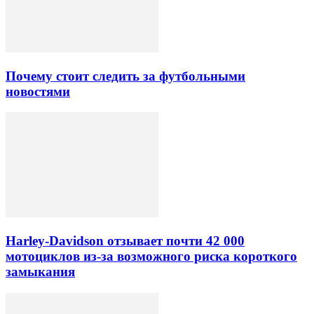
Почему стоит следить за футбольными
новостями
Harley-Davidson отзывает почти 42 000
мотоциклов из-за возможного риска короткого
замыкания