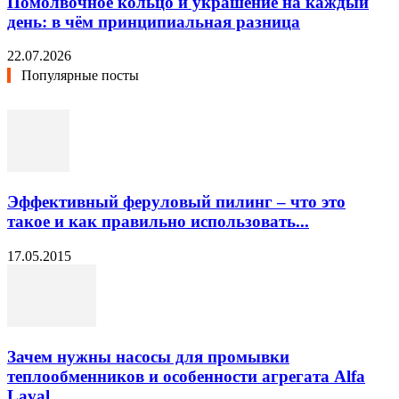
Помолвочное кольцо и украшение на каждый
день: в чём принципиальная разница
22.07.2026
Популярные посты
Эффективный феруловый пилинг – что это
такое и как правильно использовать...
17.05.2015
Зачем нужны насосы для промывки
теплообменников и особенности агрегата Alfa
Laval...