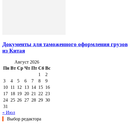
Документы для таможенного оформления грузов
из Китая
Август 2026
Пн
Вт
Ср
Чт
Пт
Сб
Вс
1
2
3
4
5
6
7
8
9
10
11
12
13
14
15
16
17
18
19
20
21
22
23
24
25
26
27
28
29
30
31
« Июл
Выбор редактора