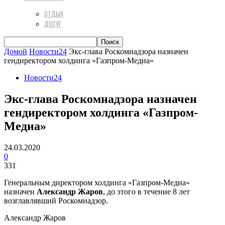
ОТДЫХ
ДОСУГ
Домой
Новости24
Экс-глава Роскомнадзора назначен
гендиректором холдинга «Газпром-Медиа»
Новости24
Экс-глава Роскомнадзора назначен
гендиректором холдинга «Газпром-
Медиа»
24.03.2020
0
331
Генеральным директором холдинга «Газпром-Медиа»
назначен
Александр Жаров
, до этого в течение 8 лет
возглавлявший Роскомнадзор.
Александр Жаров