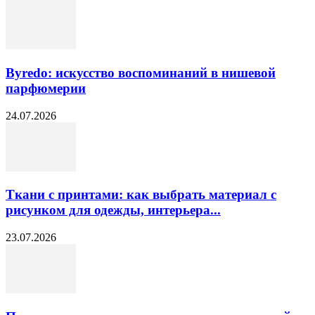
Byredo: искусство воспоминаний в нишевой
парфюмерии
24.07.2026
Ткани с принтами: как выбрать материал с
рисунком для одежды, интерьера...
23.07.2026