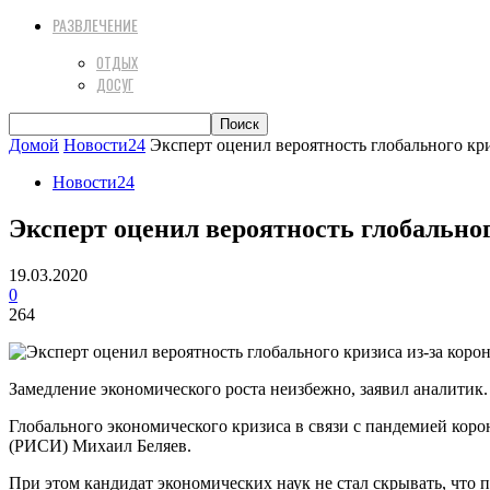
РАЗВЛЕЧЕНИЕ
ОТДЫХ
ДОСУГ
Домой
Новости24
Эксперт оценил вероятность глобального кри
Новости24
Эксперт оценил вероятность глобальног
19.03.2020
0
264
Замедление экономического роста неизбежно, заявил аналитик.
Глобального экономического кризиса в связи с пандемией коро
(РИСИ) Михаил Беляев.
При этом кандидат экономических наук не стал скрывать, что п