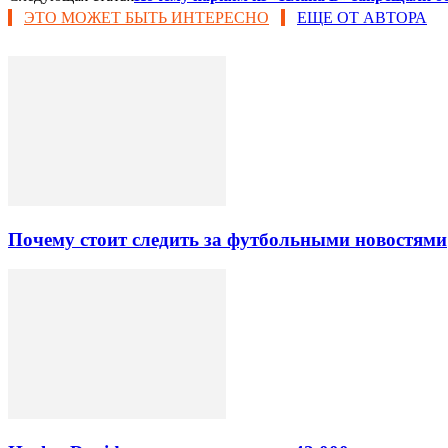
ЭТО МОЖЕТ БЫТЬ ИНТЕРЕСНО
ЕЩЕ ОТ АВТОРА
Почему стоит следить за футбольными новостями