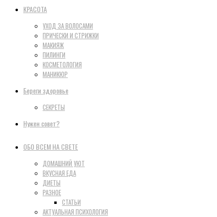
КРАСОТА
УХОД ЗА ВОЛОСАМИ
ПРИЧЕСКИ И СТРИЖКИ
МАКИЯЖ
ПИЛИНГИ
КОСМЕТОЛОГИЯ
МАНИКЮР
Береги здоровье
СЕКРЕТЫ
Нужен совет?
ОБО ВСЕМ НА СВЕТЕ
ДОМАШНИЙ УЮТ
ВКУСНАЯ ЕДА
ДИЕТЫ
РАЗНОЕ
СТАТЬИ
АКТУАЛЬНАЯ ПСИХОЛОГИЯ