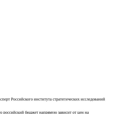
ксперт Российского института стратегических исследований
что российский бюджет напрямую зависит от цен на