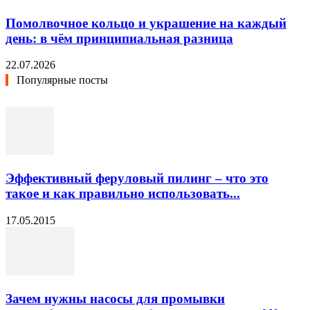
Помолвочное кольцо и украшение на каждый
день: в чём принципиальная разница
22.07.2026
Популярные посты
Эффективный феруловый пилинг – что это
такое и как правильно использовать...
17.05.2015
Зачем нужны насосы для промывки