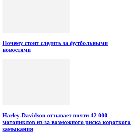
Почему стоит следить за футбольными
новостями
Harley-Davidson отзывает почти 42 000
мотоциклов из-за возможного риска короткого
замыкания