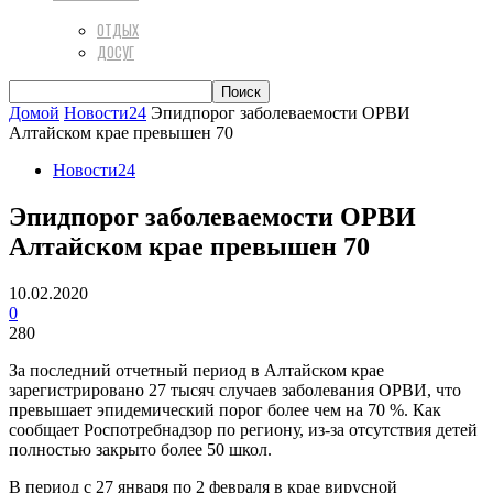
ОТДЫХ
ДОСУГ
Домой
Новости24
Эпидпорог заболеваемости ОРВИ
Алтайском крае превышен 70
Новости24
Эпидпорог заболеваемости ОРВИ
Алтайском крае превышен 70
10.02.2020
0
280
За последний отчетный период в Алтайском крае
зарегистрировано 27 тысяч случаев заболевания ОРВИ, что
превышает эпидемический порог более чем на 70 %. Как
сообщает Роспотребнадзор по региону, из-за отсутствия детей
полностью закрыто более 50 школ.
В период с 27 января по 2 февраля в крае вирусной