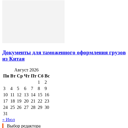
Документы для таможенного оформления грузов
из Китая
Август 2026
Пн
Вт
Ср
Чт
Пт
Сб
Вс
1
2
3
4
5
6
7
8
9
10
11
12
13
14
15
16
17
18
19
20
21
22
23
24
25
26
27
28
29
30
31
« Июл
Выбор редактора