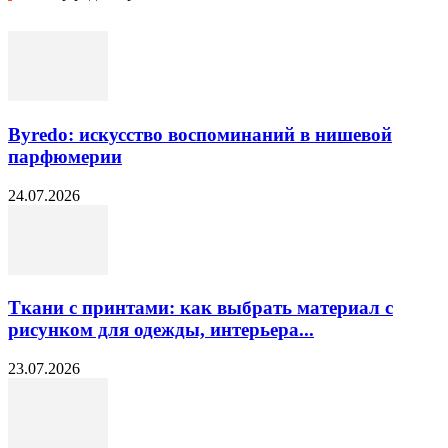
Byredo: искусство воспоминаний в нишевой
парфюмерии
24.07.2026
Ткани с принтами: как выбрать материал с
рисунком для одежды, интерьера...
23.07.2026