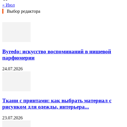
« Июл
Выбор редактора
Byredo: искусство воспоминаний в нишевой
парфюмерии
24.07.2026
Ткани с принтами: как выбрать материал с
рисунком для одежды, интерьера...
23.07.2026