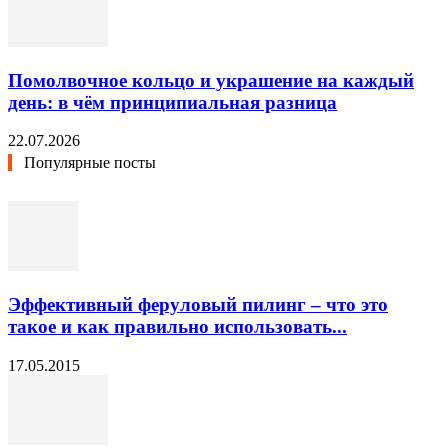
Помолвочное кольцо и украшение на каждый
день: в чём принципиальная разница
22.07.2026
Популярные посты
Эффективный феруловый пилинг – что это
такое и как правильно использовать...
17.05.2015