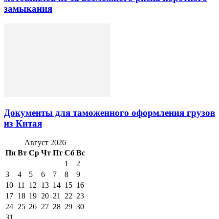
замыкания
Документы для таможенного оформления грузов
из Китая
Август 2026
Пн
Вт
Ср
Чт
Пт
Сб
Вс
1
2
3
4
5
6
7
8
9
10
11
12
13
14
15
16
17
18
19
20
21
22
23
24
25
26
27
28
29
30
31