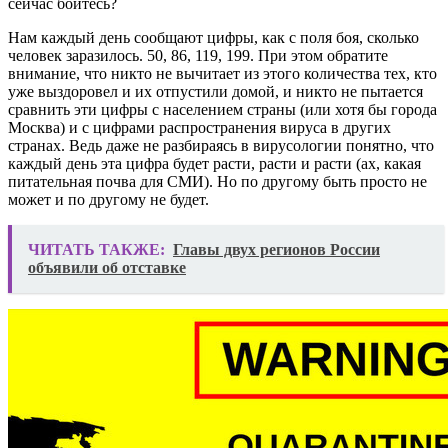
сейчас боитесь?
Нам каждый день сообщают цифры, как с поля боя, сколько
человек заразилось. 50, 86, 119, 199. При этом обратите
внимание, что никто не вычитает из этого количества тех, кто
уже выздоровел и их отпустили домой, и никто не пытается
сравнить эти цифры с населением страны (или хотя бы города
Москва) и с цифрами распространения вируса в других
странах. Ведь даже не разбираясь в вирусологии понятно, что
каждый день эта цифра будет расти, расти и расти (ах, какая
питательная почва для СМИ). Но по другому быть просто не
может и по другому не будет.
ЧИТАТЬ ТАКЖЕ:
Главы двух регионов России
объявили об отставке