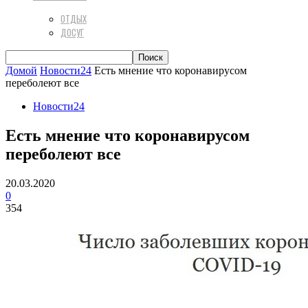
ОТДЫХ
ДОСУГ
Домой
Новости24
Есть мнение что коронавирусом
переболеют все
Новости24
Есть мнение что коронавирусом
переболеют все
20.03.2020
0
354