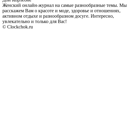
Женский онлайн-журнал на самые разнообразные темы. Мы
расскажем Вам о красоте и моде, здоровье и отношениях,
активном отдыхе и разнообразном досуге. Интересно,
увлекательно и только для Вас!
© Clockchok.ru