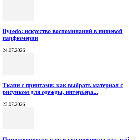
Byredo: искусство воспоминаний в нишевой
парфюмерии
24.07.2026
Ткани с принтами: как выбрать материал с
рисунком для одежды, интерьера...
23.07.2026
Помолвочное кольцо и украшение на каждый