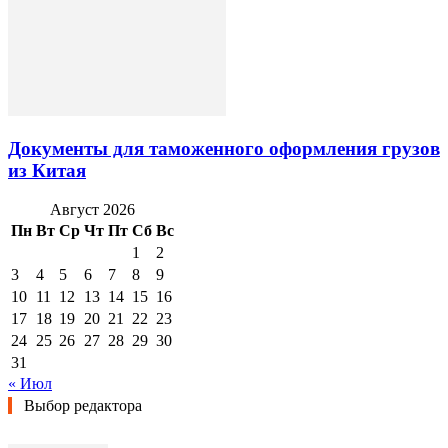
Документы для таможенного оформления грузов
из Китая
Август 2026
Пн
Вт
Ср
Чт
Пт
Сб
Вс
1
2
3
4
5
6
7
8
9
10
11
12
13
14
15
16
17
18
19
20
21
22
23
24
25
26
27
28
29
30
31
« Июл
Выбор редактора