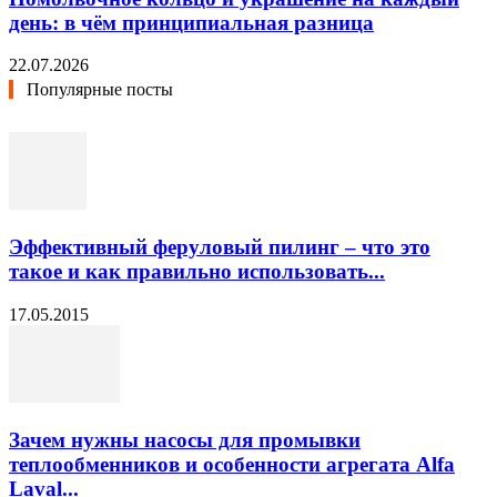
день: в чём принципиальная разница
22.07.2026
Популярные посты
Эффективный феруловый пилинг – что это
такое и как правильно использовать...
17.05.2015
Зачем нужны насосы для промывки
теплообменников и особенности агрегата Alfa
Laval...