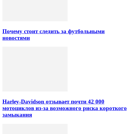
Почему стоит следить за футбольными
новостями
Harley-Davidson отзывает почти 42 000
мотоциклов из-за возможного риска короткого
замыкания