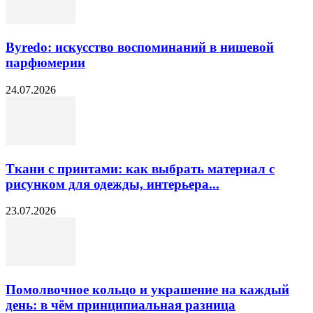
Byredo: искусство воспоминаний в нишевой
парфюмерии
24.07.2026
Ткани с принтами: как выбрать материал с
рисунком для одежды, интерьера...
23.07.2026
Помолвочное кольцо и украшение на каждый
день: в чём принципиальная разница