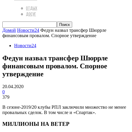
ОТДЫХ
ДОСУГ
Домой
Новости24
Федун назвал трансфер Шюррле
финансовым провалом. Спорное утверждение
Новости24
Федун назвал трансфер Шюррле
финансовым провалом. Спорное
утверждение
20.04.2020
0
379
В сезоне-2019/20 клубы РПЛ заключили множество не менее
провальных сделок. В том числе и «Спартак».
МИЛЛИОНЫ НА ВЕТЕР