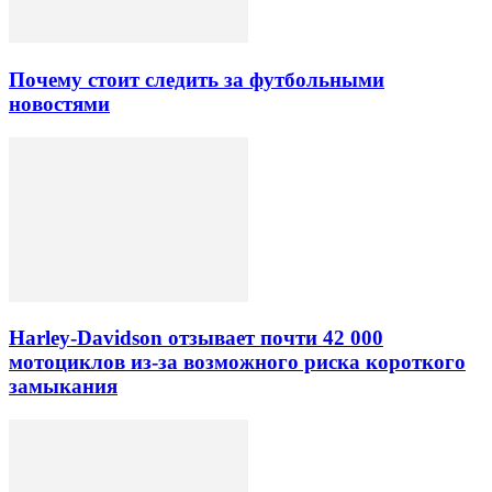
Почему стоит следить за футбольными
новостями
Harley-Davidson отзывает почти 42 000
мотоциклов из-за возможного риска короткого
замыкания