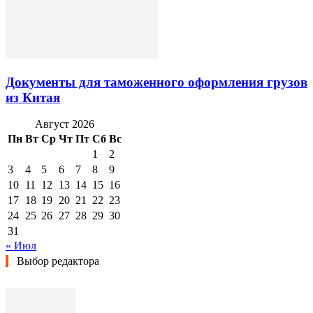
Документы для таможенного оформления грузов
из Китая
Август 2026
Пн
Вт
Ср
Чт
Пт
Сб
Вс
1
2
3
4
5
6
7
8
9
10
11
12
13
14
15
16
17
18
19
20
21
22
23
24
25
26
27
28
29
30
31
« Июл
Выбор редактора