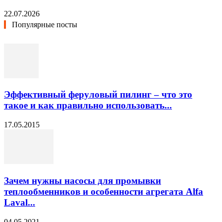
22.07.2026
Популярные посты
Эффективный феруловый пилинг – что это
такое и как правильно использовать...
17.05.2015
Зачем нужны насосы для промывки
теплообменников и особенности агрегата Alfa
Laval...
04.05.2021