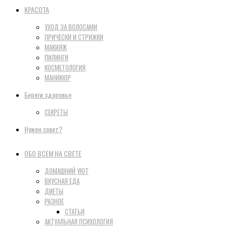
КРАСОТА
УХОД ЗА ВОЛОСАМИ
ПРИЧЕСКИ И СТРИЖКИ
МАКИЯЖ
ПИЛИНГИ
КОСМЕТОЛОГИЯ
МАНИКЮР
Береги здоровье
СЕКРЕТЫ
Нужен совет?
ОБО ВСЕМ НА СВЕТЕ
ДОМАШНИЙ УЮТ
ВКУСНАЯ ЕДА
ДИЕТЫ
РАЗНОЕ
СТАТЬИ
АКТУАЛЬНАЯ ПСИХОЛОГИЯ