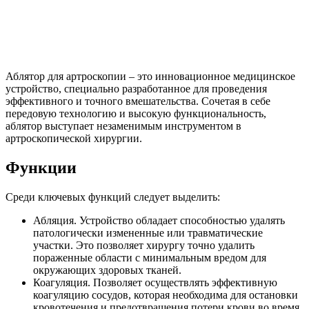
Аблятор для артроскопии – это инновационное медицинское
устройство, специально разработанное для проведения
эффективного и точного вмешательства. Сочетая в себе
передовую технологию и высокую функциональность,
аблятор выступает незаменимым инструментом в
артроскопической хирургии.
Функции
Среди ключевых функций следует выделить:
Абляция. Устройство обладает способностью удалять
патологически измененные или травматические
участки. Это позволяет хирургу точно удалить
пораженные области с минимальным вредом для
окружающих здоровых тканей.
Коагуляция. Позволяет осуществлять эффективную
коагуляцию сосудов, которая необходима для остановки
кровотечения и предотвращения потери крови во время