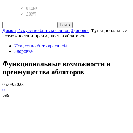
ОТДЫХ
ДОСУГ
Домой
Искусство быть красивой
Здоровье
Функциональные
возможности и преимущества абляторов
Искусство быть красивой
Здоровье
Функциональные возможности и
преимущества абляторов
05.09.2023
0
599