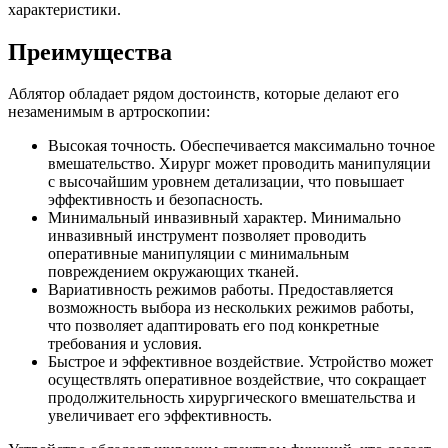
характеристики.
Преимущества
Аблятор обладает рядом достоинств, которые делают его
незаменимым в артроскопии:
Высокая точность. Обеспечивается максимально точное
вмешательство. Хирург может проводить манипуляции
с высочайшим уровнем детализации, что повышает
эффективность и безопасность.
Минимальный инвазивный характер. Минимально
инвазивный инструмент позволяет проводить
оперативные манипуляции с минимальным
повреждением окружающих тканей.
Вариативность режимов работы. Предоставляется
возможность выбора из нескольких режимов работы,
что позволяет адаптировать его под конкретные
требования и условия.
Быстрое и эффективное воздействие. Устройство может
осуществлять оперативное воздействие, что сокращает
продолжительность хирургического вмешательства и
увеличивает его эффективность.