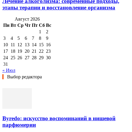
Лечение алкоголизма: современные подходы,
этапы терапии и восстановление организма
Август 2026
Пн
Вт
Ср
Чт
Пт
Сб
Вс
1
2
3
4
5
6
7
8
9
10
11
12
13
14
15
16
17
18
19
20
21
22
23
24
25
26
27
28
29
30
31
« Июл
Выбор редактора
Byredo: искусство воспоминаний в нишевой
парфюмерии