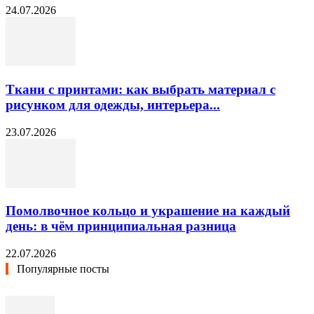
24.07.2026
Ткани с принтами: как выбрать материал с
рисунком для одежды, интерьера...
23.07.2026
Помолвочное кольцо и украшение на каждый
день: в чём принципиальная разница
22.07.2026
Популярные посты