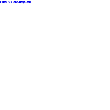
гноз от экспертов