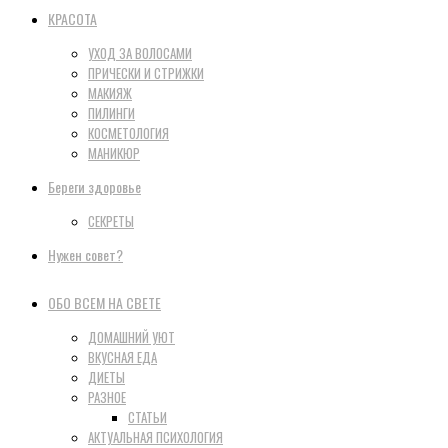
КРАСОТА
УХОД ЗА ВОЛОСАМИ
ПРИЧЕСКИ И СТРИЖКИ
МАКИЯЖ
ПИЛИНГИ
КОСМЕТОЛОГИЯ
МАНИКЮР
Береги здоровье
СЕКРЕТЫ
Нужен совет?
ОБО ВСЕМ НА СВЕТЕ
ДОМАШНИЙ УЮТ
ВКУСНАЯ ЕДА
ДИЕТЫ
РАЗНОЕ
СТАТЬИ
АКТУАЛЬНАЯ ПСИХОЛОГИЯ