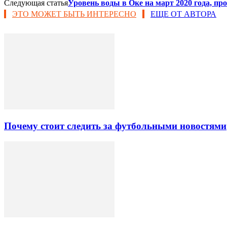
Следующая статья
Уровень воды в Оке на март 2020 года, про
ЭТО МОЖЕТ БЫТЬ ИНТЕРЕСНО
ЕЩЕ ОТ АВТОРА
Почему стоит следить за футбольными новостями