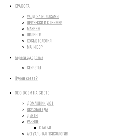
КРАСОТА
УХОД ЗА ВОЛОСАМИ
ПРИЧЕСКИ И СТРИЖКИ
МАКИЯЖ
ПИЛИНГИ
КОСМЕТОЛОГИЯ
МАНИКЮР
Береги здоровье
СЕКРЕТЫ
Нужен совет?
ОБО ВСЕМ НА СВЕТЕ
ДОМАШНИЙ УЮТ
ВКУСНАЯ ЕДА
ДИЕТЫ
РАЗНОЕ
СТАТЬИ
АКТУАЛЬНАЯ ПСИХОЛОГИЯ