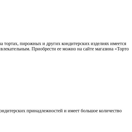
а тортах, пирожных и других кондитерских изделиях имеется
ривлекательным. Приобрести ее можно на сайте магазина «Торто
кондитерских принадлежностей и имеет большое количество