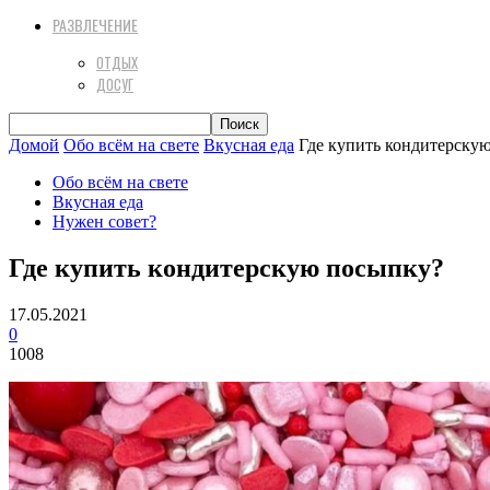
РАЗВЛЕЧЕНИЕ
ОТДЫХ
ДОСУГ
Домой
Обо всём на свете
Вкусная еда
Где купить кондитерску
Обо всём на свете
Вкусная еда
Нужен совет?
Где купить кондитерскую посыпку?
17.05.2021
0
1008