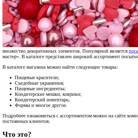
множество декоративных элементов. Популярной является
пос
мастер». В каталоге представлен широкий ассортимент посыпо
В каталоге магазина можно найти следующие товары:
Пищевые красители;
Съедобные украшения;
Пищевые ингредиенты;
Кондитерские мешки, коврики;
Кондитерский инвентарь;
Формы и многое другое.
Подробнее ознакомиться с ассортиментом можно на сайте комп
постоянных клиентов.
Что это?