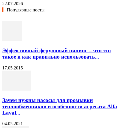
22.07.2026
Популярные посты
Эффективный феруловый пилинг – что это
такое и как правильно использовать...
17.05.2015
Зачем нужны насосы для промывки
теплообменников и особенности агрегата Alfa
Laval...
04.05.2021