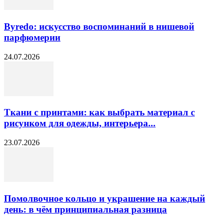
Byredo: искусство воспоминаний в нишевой
парфюмерии
24.07.2026
Ткани с принтами: как выбрать материал с
рисунком для одежды, интерьера...
23.07.2026
Помолвочное кольцо и украшение на каждый
день: в чём принципиальная разница