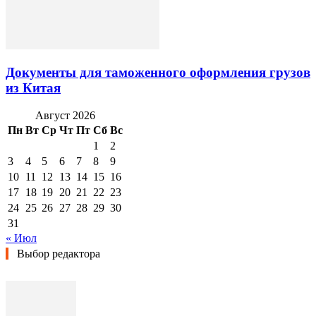
Документы для таможенного оформления грузов
из Китая
Август 2026
Пн
Вт
Ср
Чт
Пт
Сб
Вс
1
2
3
4
5
6
7
8
9
10
11
12
13
14
15
16
17
18
19
20
21
22
23
24
25
26
27
28
29
30
31
« Июл
Выбор редактора