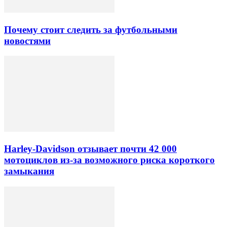
Почему стоит следить за футбольными
новостями
Harley-Davidson отзывает почти 42 000
мотоциклов из-за возможного риска короткого
замыкания