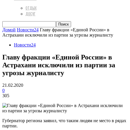
ОТДЫХ
ДОСУГ
Домой
Новости24
Главу фракции «Единой России» в
Астрахани исключили из партии за угрозы журналисту
Новости24
Главу фракции «Единой России» в
Астрахани исключили из партии за
угрозы журналисту
21.02.2020
0
305
Губернатор региона заявил, что таким людям не место в рядах
партии.