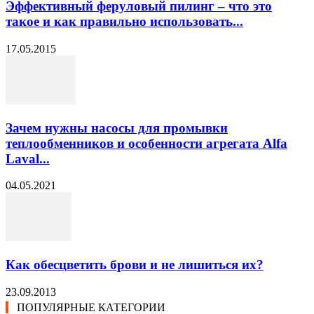
Эффективный феруловый пилинг – что это
такое и как правильно использовать...
17.05.2015
Зачем нужны насосы для промывки
теплообменников и особенности агрегата Alfa
Laval...
04.05.2021
Как обесцветить брови и не лишиться их?
23.09.2013
ПОПУЛЯРНЫЕ КАТЕГОРИИ