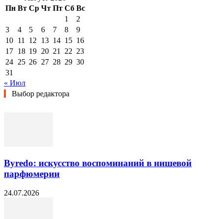
Пн
Вт
Ср
Чт
Пт
Сб
Вс
1
2
3
4
5
6
7
8
9
10
11
12
13
14
15
16
17
18
19
20
21
22
23
24
25
26
27
28
29
30
31
« Июл
Выбор редактора
Byredo: искусство воспоминаний в нишевой
парфюмерии
24.07.2026