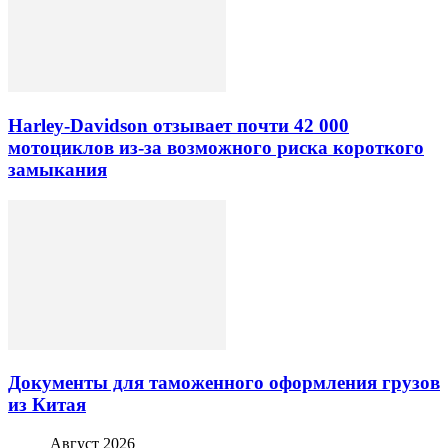
Harley-Davidson отзывает почти 42 000
мотоциклов из-за возможного риска короткого
замыкания
Документы для таможенного оформления грузов
из Китая
Август 2026