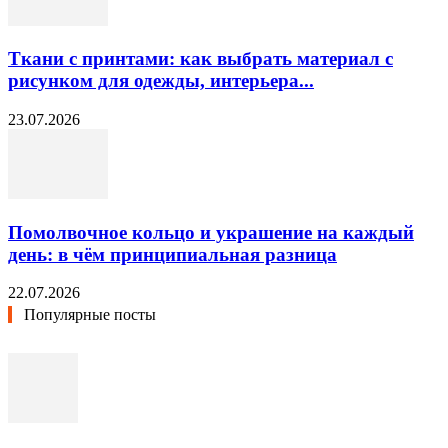
Ткани с принтами: как выбрать материал с
рисунком для одежды, интерьера...
23.07.2026
Помолвочное кольцо и украшение на каждый
день: в чём принципиальная разница
22.07.2026
Популярные посты