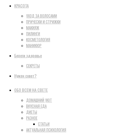
КРАСОТА
УХОД ЗА ВОЛОСАМИ
ПРИЧЕСКИ И СТРИЖКИ
МАКИЯЖ
ПИЛИНГИ
КОСМЕТОЛОГИЯ
МАНИКЮР
Береги здоровье
СЕКРЕТЫ
Нужен совет?
ОБО ВСЕМ НА СВЕТЕ
ДОМАШНИЙ УЮТ
ВКУСНАЯ ЕДА
ДИЕТЫ
РАЗНОЕ
СТАТЬИ
АКТУАЛЬНАЯ ПСИХОЛОГИЯ