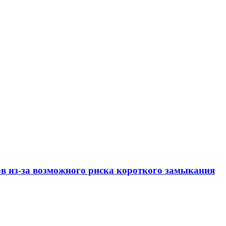
ов из-за возможного риска короткого замыкания