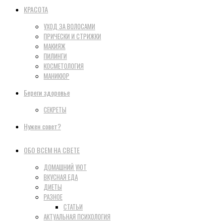
КРАСОТА
УХОД ЗА ВОЛОСАМИ
ПРИЧЕСКИ И СТРИЖКИ
МАКИЯЖ
ПИЛИНГИ
КОСМЕТОЛОГИЯ
МАНИКЮР
Береги здоровье
СЕКРЕТЫ
Нужен совет?
ОБО ВСЕМ НА СВЕТЕ
ДОМАШНИЙ УЮТ
ВКУСНАЯ ЕДА
ДИЕТЫ
РАЗНОЕ
СТАТЬИ
АКТУАЛЬНАЯ ПСИХОЛОГИЯ