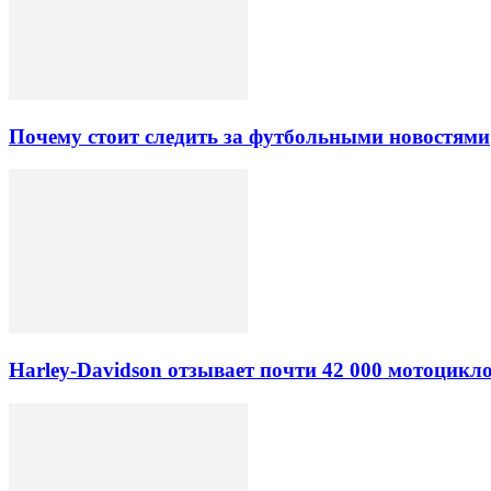
Почему стоит следить за футбольными новостями
Harley-Davidson отзывает почти 42 000 мотоцикл