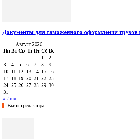
Документы для таможенного оформления грузов 
Август 2026
Пн
Вт
Ср
Чт
Пт
Сб
Вс
1
2
3
4
5
6
7
8
9
10
11
12
13
14
15
16
17
18
19
20
21
22
23
24
25
26
27
28
29
30
31
« Июл
Выбор редактора