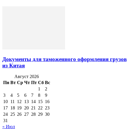
Документы для таможенного оформления грузов
из Китая
Август 2026
Пн
Вт
Ср
Чт
Пт
Сб
Вс
1
2
3
4
5
6
7
8
9
10
11
12
13
14
15
16
17
18
19
20
21
22
23
24
25
26
27
28
29
30
31
« Июл