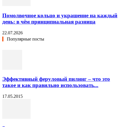
Помолвочное кольцо и украшение на каждый
день: в чём принципиальная разница
22.07.2026
Популярные посты
Эффективный феруловый пилинг – что это
такое и как правильно использовать...
17.05.2015