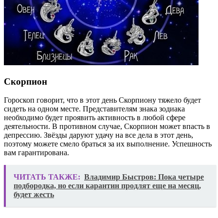
Скорпион
Гороскоп говорит, что в этот день Скорпиону тяжело будет
сидеть на одном месте. Представителям знака зодиака
необходимо будет проявить активность в любой сфере
деятельности. В противном случае, Скорпион может впасть в
депрессию. Звёзды даруют удачу на все дела в этот день,
поэтому можете смело браться за их выполнение. Успешность
вам гарантирована.
ЧИТАТЬ ТАКЖЕ:
Владимир Быстров: Пока четыре
подбородка, но если карантин продлят еще на месяц,
будет жесть