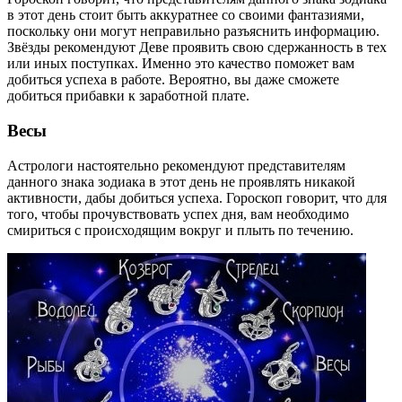
в этот день стоит быть аккуратнее со своими фантазиями,
поскольку они могут неправильно разъяснить информацию.
Звёзды рекомендуют Деве проявить свою сдержанность в тех
или иных поступках. Именно это качество поможет вам
добиться успеха в работе. Вероятно, вы даже сможете
добиться прибавки к заработной плате.
Весы
Астрологи настоятельно рекомендуют представителям
данного знака зодиака в этот день не проявлять никакой
активности, дабы добиться успеха. Гороскоп говорит, что для
того, чтобы прочувствовать успех дня, вам необходимо
смириться с происходящим вокруг и плыть по течению.