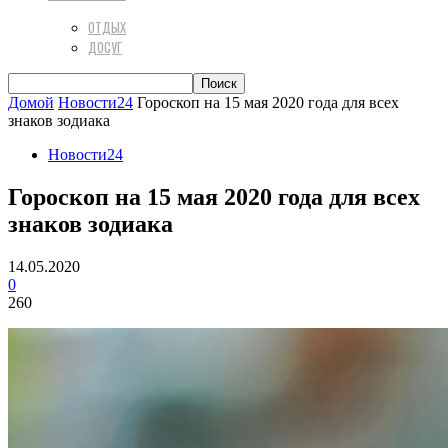
ОТДЫХ
ДОСУГ
Домой
Новости24
Гороскоп на 15 мая 2020 года для всех
знаков зодиака
Новости24
Гороскоп на 15 мая 2020 года для всех
знаков зодиака
14.05.2020
0
260