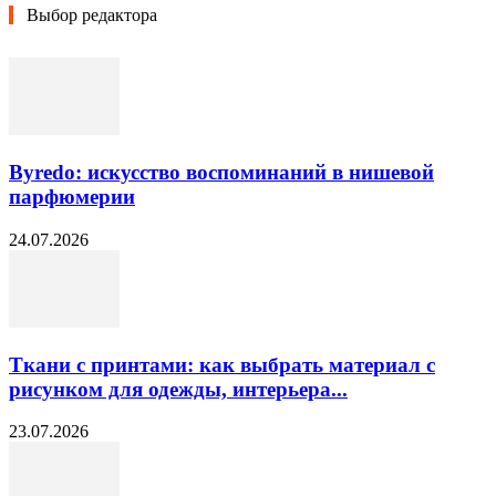
Выбор редактора
Byredo: искусство воспоминаний в нишевой
парфюмерии
24.07.2026
Ткани с принтами: как выбрать материал с
рисунком для одежды, интерьера...
23.07.2026