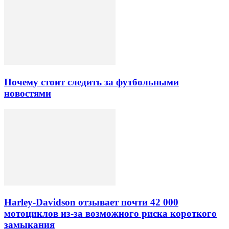
Почему стоит следить за футбольными
новостями
Harley-Davidson отзывает почти 42 000
мотоциклов из-за возможного риска короткого
замыкания